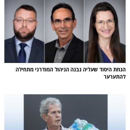
הנחת היסוד שעליה נבנה הניהול המודרני מתחילה
להתערער