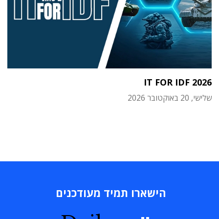
IT FOR IDF 2026
שלישי, 20 באוקטובר 2026
הישארו תמיד מעודכנים