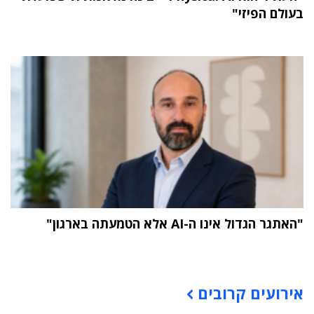
בעולם הפיזי"
"האתגר הגדול אינו ה-AI אלא הטמעתה בארגון"
תוכן פרסומי
אירועים קרובים