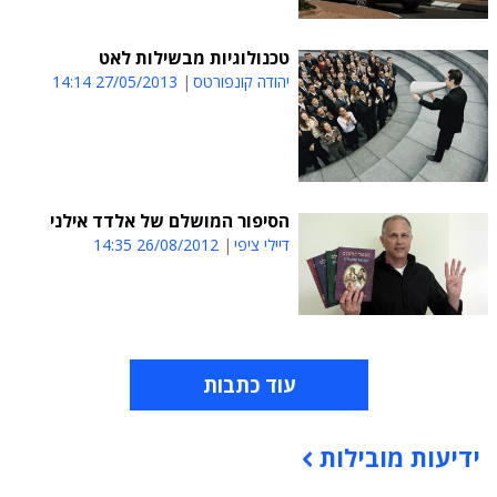
טכנולוגיות מבשילות לאט
יהודה קונפורטס
27/05/2013 14:14
הסיפור המושלם של אלדד אילני
דיילי ציפי
26/08/2012 14:35
עוד כתבות
ידיעות מובילות
תוכן פרסומי