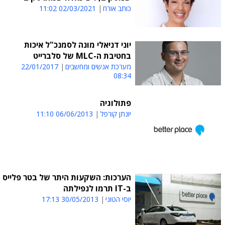
כותב אורח
02/03/2021 11:02
יוני דניאלי מונה לסמנכ"ל איכות
בחטיבת ה-MLC של סלברייט
מערכת אנשים ומחשבים
22/01/2017
08:34
פתולוגיה
יונתן קורפל
06/06/2013 11:10
הערכות: השקעות היתר של בטר פלייס
ב-IT תרמו לנפילתה
יוסי הטוני
30/05/2013 17:13