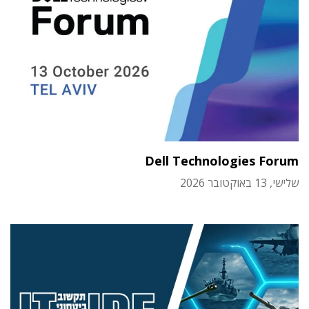
Dell Technologies Forum
שלישי, 13 באוקטובר 2026