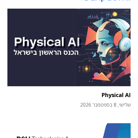
Physical AI
שלישי, 8 בספטמבר 2026