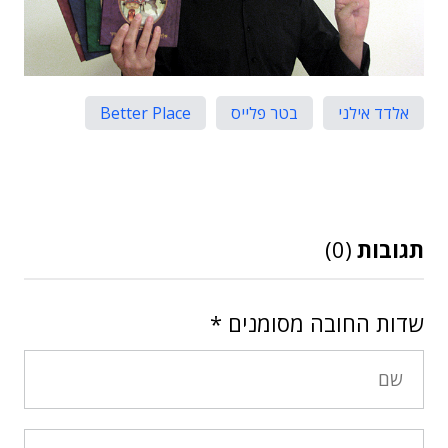
אלדד אילני
בטר פלייס
Better Place
תגובות
(0)
שדות החובה מסומנים
*