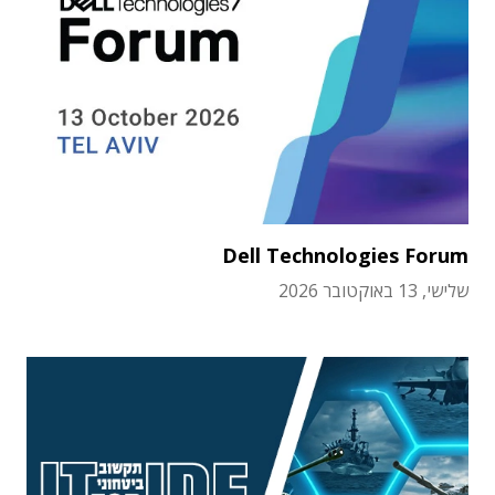
Dell Technologies Forum
שלישי, 13 באוקטובר 2026