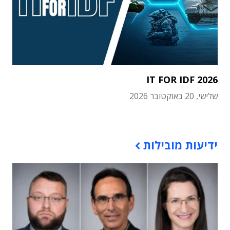
IT FOR IDF 2026
שלישי, 20 באוקטובר 2026
תוכן פרסומי
ידיעות מובילות