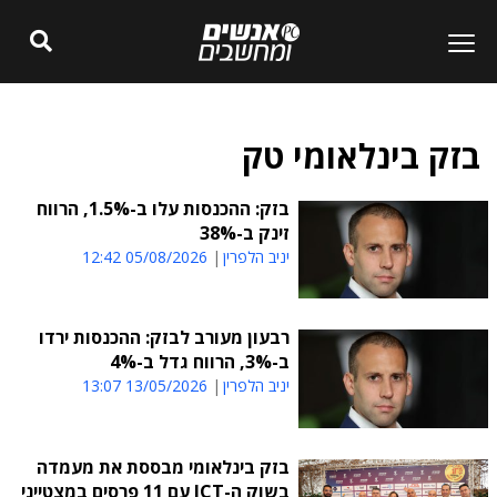
בזק בינלאומי טק
בזק: ההכנסות עלו ב-1.5%, הרווח
זינק ב-38%
יניב הלפרין
05/08/2026 12:42
רבעון מעורב לבזק: ההכנסות ירדו
ב-3%, הרווח גדל ב-4%
יניב הלפרין
13/05/2026 13:07
בזק בינלאומי מבססת את מעמדה
בשוק ה-ICT עם 11 פרסים במצטייני