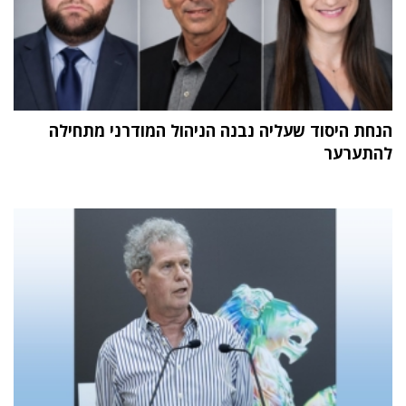
הנחת היסוד שעליה נבנה הניהול המודרני מתחילה
להתערער