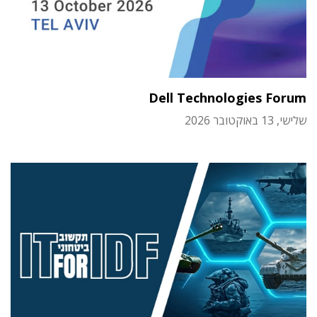
Dell Technologies Forum
שלישי, 13 באוקטובר 2026