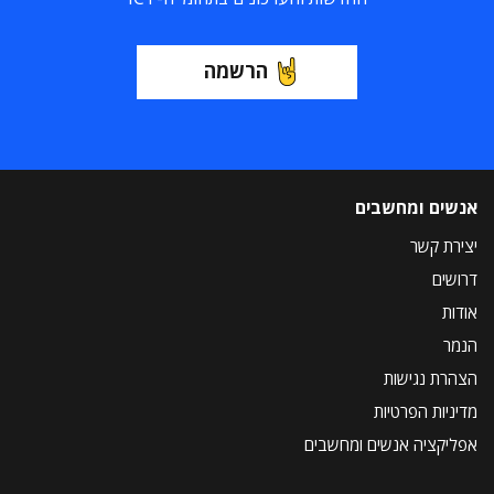
הרשמה
אנשים ומחשבים
יצירת קשר
דרושים
אודות
הנמר
הצהרת נגישות
מדיניות הפרטיות
אפליקציה אנשים ומחשבים