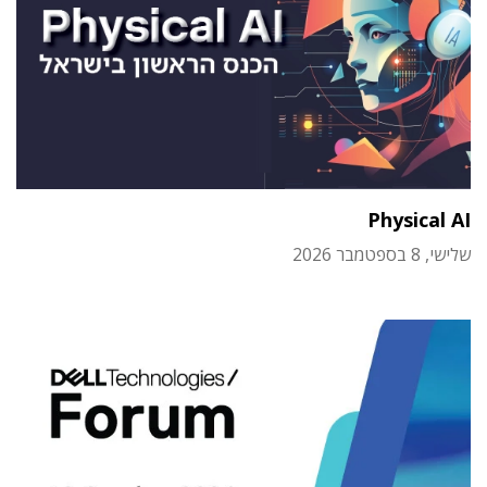
Physical AI
שלישי, 8 בספטמבר 2026