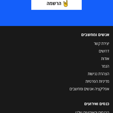
הרשמה
אנשים ומחשבים
יצירת קשר
דרושים
אודות
הנמר
הצהרת נגישות
מדיניות הפרטיות
אפליקציה אנשים ומחשבים
כנסים ואירועים
הכנסים והאירועים שלנו