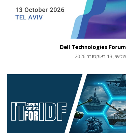
Dell Technologies Forum
שלישי, 13 באוקטובר 2026