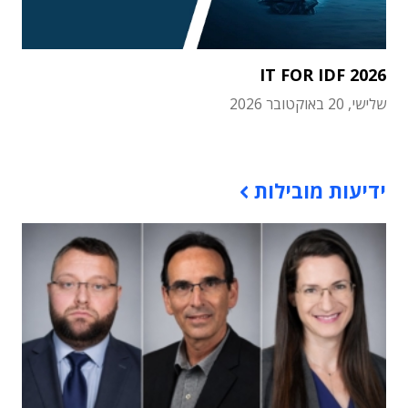
IT FOR IDF 2026
שלישי, 20 באוקטובר 2026
תוכן פרסומי
ידיעות מובילות