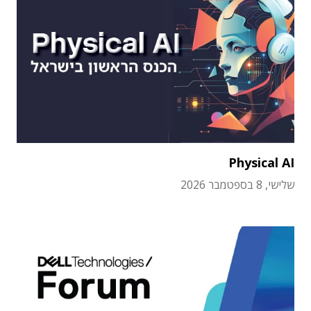
Physical AI
שלישי, 8 בספטמבר 2026