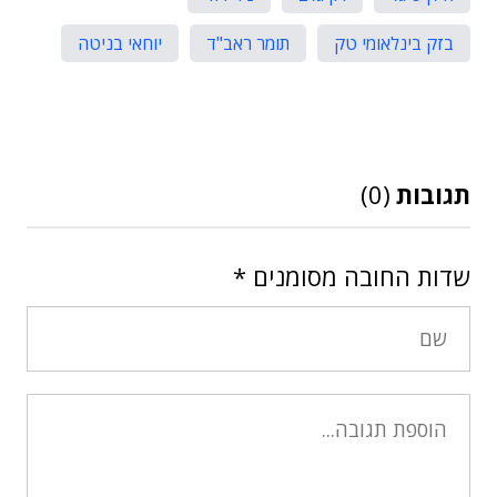
בזק בינלאומי טק
תומר ראב"ד
יוחאי בניטה
תגובות
(0)
שדות החובה מסומנים
*