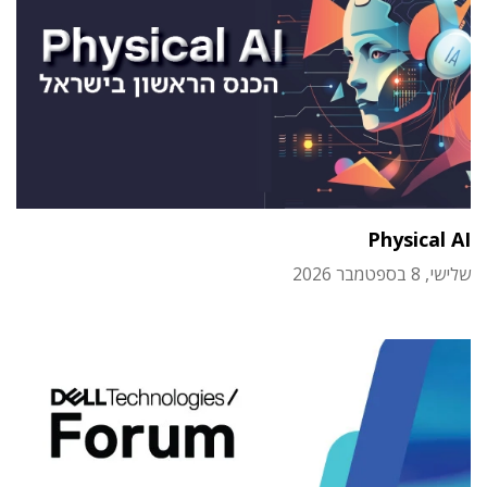
Physical AI
שלישי, 8 בספטמבר 2026