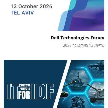
Dell Technologies Forum
שלישי, 13 באוקטובר 2026