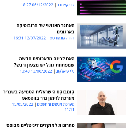
צבי קצבורג
06/12/2022 18:27
האתגר האנושי של הרובוטיקה
בארגונים
יהודה קונפורטס
12/07/2022 16:31
האם לבינה מלאכותית חדשה
שמפתחת גוגל יש מצפון ורגש?
גלי פיאלקוב
13/06/2022 13:43
קומבוקס הישראלית הטמיעה בשגריר
מערכת לזימון גרר בווטסאפ
מערכת אנשים ומחשבים
15/05/2022
11:11
פתרונות למוקדים דיגיטליים מבוססי