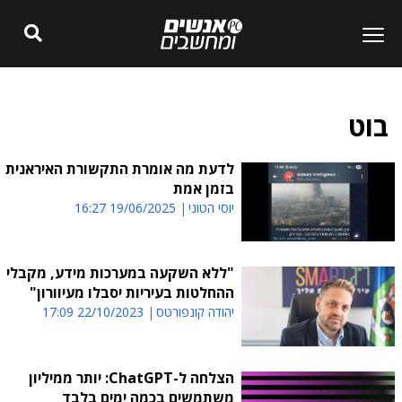
בוט
לדעת מה אומרת התקשורת האיראנית
בזמן אמת
יוסי הטוני
19/06/2025 16:27
"ללא השקעה במערכות מידע, מקבלי
ההחלטות בעיריות יסבלו מעיוורון"
יהודה קונפורטס
22/10/2023 17:09
הצלחה ל-ChatGPT: יותר ממיליון
משתמשים בכמה ימים בלבד