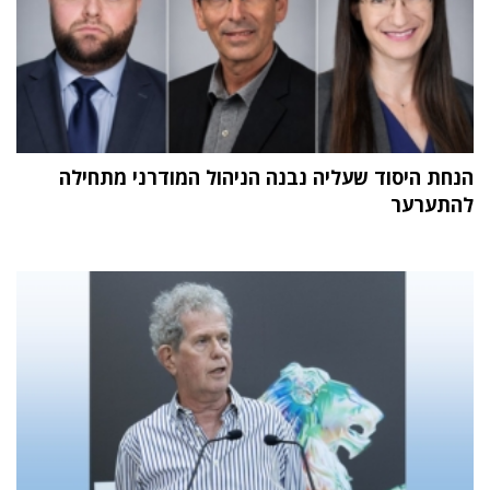
הנחת היסוד שעליה נבנה הניהול המודרני מתחילה
להתערער