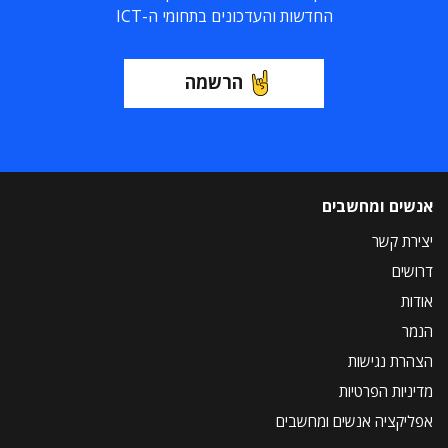
החדשות והעדכונים בתחומי ה-ICT
הרשמה
אנשים ומחשבים
יצירת קשר
דרושים
אודות
הנמר
הצהרת נגישות
מדיניות הפרטיות
אפליקציה אנשים ומחשבים