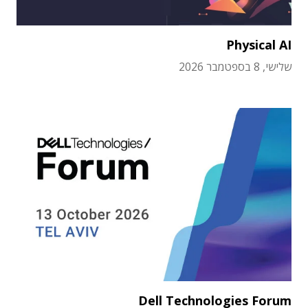
Physical AI
שלישי, 8 בספטמבר 2026
Dell Technologies Forum