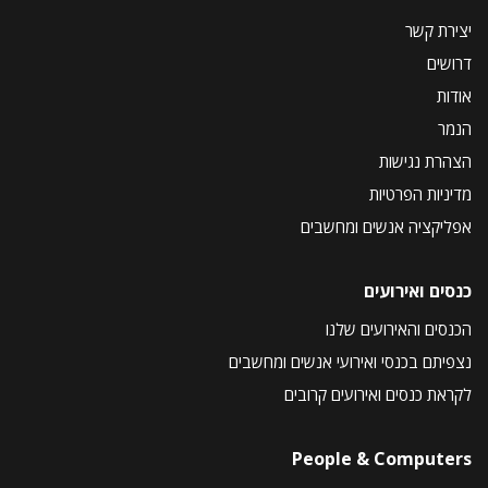
יצירת קשר
דרושים
אודות
הנמר
הצהרת נגישות
מדיניות הפרטיות
אפליקציה אנשים ומחשבים
כנסים ואירועים
הכנסים והאירועים שלנו
נצפיתם בכנסי ואירועי אנשים ומחשבים
לקראת כנסים ואירועים קרובים
People & Computers