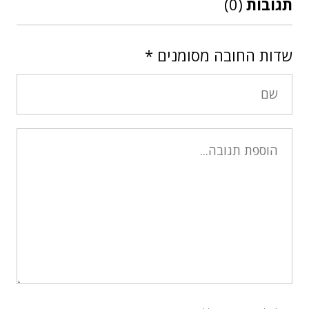
תגובות
(0)
שדות החובה מסומנים
*