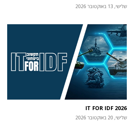
שלישי, 13 באוקטובר 2026
IT FOR IDF 2026
שלישי, 20 באוקטובר 2026