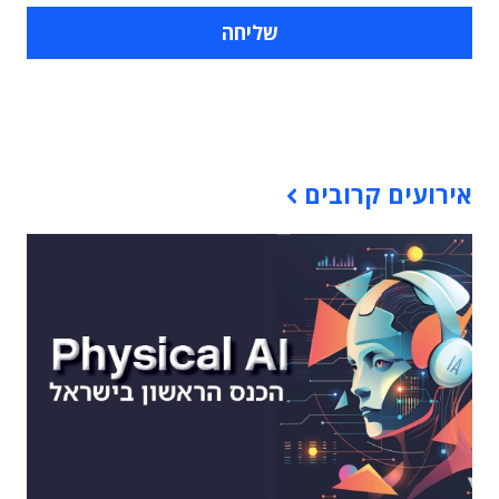
תוכן פרסומי
אירועים קרובים