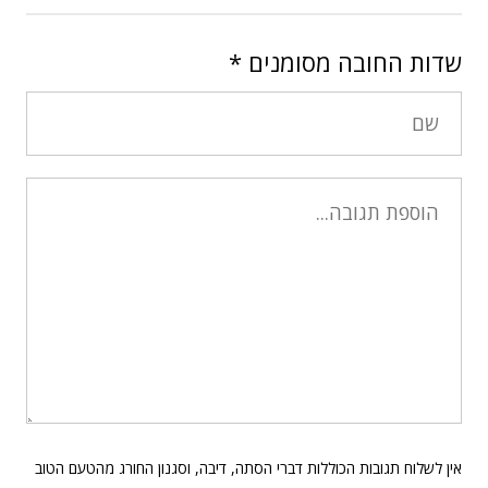
שדות החובה מסומנים
*
אין לשלוח תגובות הכוללות דברי הסתה, דיבה, וסגנון החורג מהטעם הטוב