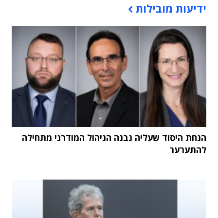
ידיעות מובילות
הנחת היסוד שעליה נבנה הניהול המודרני מתחילה
להתערער