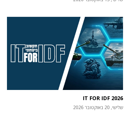
IT FOR IDF 2026
שלישי, 20 באוקטובר 2026
תוכן פרסומי