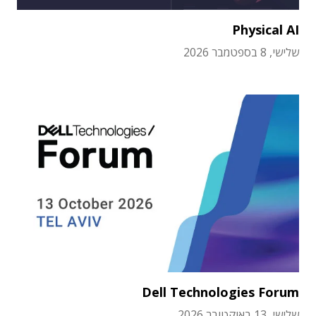
Physical AI
שלישי, 8 בספטמבר 2026
Dell Technologies Forum
שלישי, 13 באוקטובר 2026