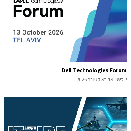
Dell Technologies Forum
שלישי, 13 באוקטובר 2026