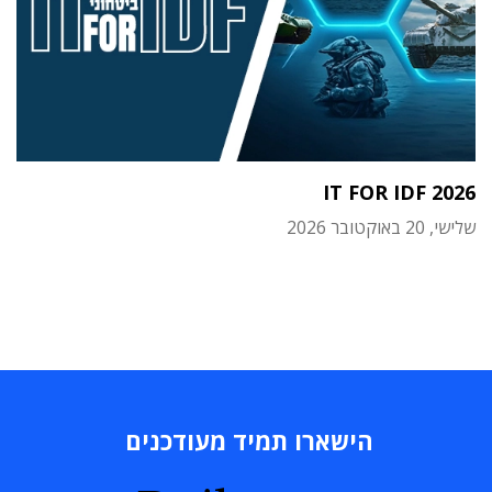
IT FOR IDF 2026
שלישי, 20 באוקטובר 2026
הישארו תמיד מעודכנים