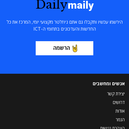
Daily
maily
הירשמו עכשיו ותקבלו גם אתם ניוזלטר מקצועי יומי, המרכז את כל
החדשות והעדכונים בתחומי ה-ICT
הרשמה
אנשים ומחשבים
יצירת קשר
דרושים
אודות
הנמר
הצהרת נגישות