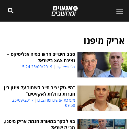
אריק מיפנו
סבב מינויים חדש במיה אנליטיקס –
נציגת SAS בישראל
גלי פיאלקוב
23/09/2019 15:24
"היי-טק יציב חייב לשמור על איזון בין
חברות גדולות לאקזיטים"
מערכת אנשים ומחשבים
25/09/2017
09:50
בא לבקר במאורת הנמר: אריק מיפנו,
מג'יק ישראל