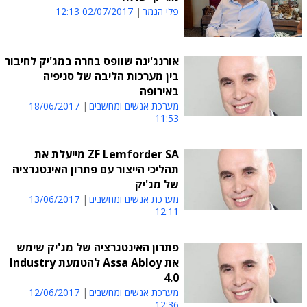
פלי הנמר
02/07/2017 12:13
אורנג'ינה שוופס בחרה במג'יק לחיבור
בין מערכות הליבה של סניפיה
באירופה
מערכת אנשים ומחשבים
18/06/2017
11:53
ZF Lemforder SA מייעלת את
תהליכי הייצור עם פתרון האינטגרציה
של מג'יק
מערכת אנשים ומחשבים
13/06/2017
12:11
פתרון האינטגרציה של מג'יק שימש
את Assa Abloy להטמעת Industry
4.0
מערכת אנשים ומחשבים
12/06/2017
12:36