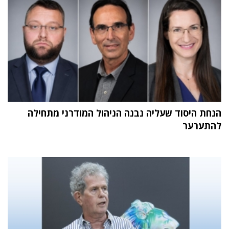
הנחת היסוד שעליה נבנה הניהול המודרני מתחילה
להתערער