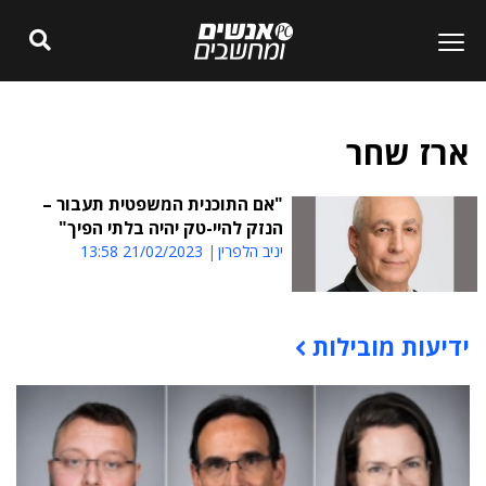
ארז שחר
"אם התוכנית המשפטית תעבור –
הנזק להיי-טק יהיה בלתי הפיך"
יניב הלפרין
21/02/2023 13:58
ידיעות מובילות
תוכן פרסומי