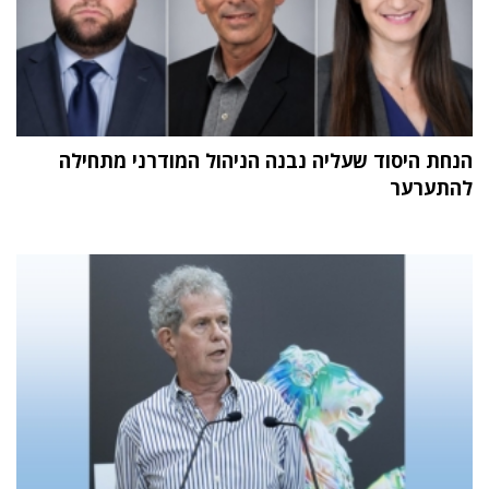
הנחת היסוד שעליה נבנה הניהול המודרני מתחילה
להתערער