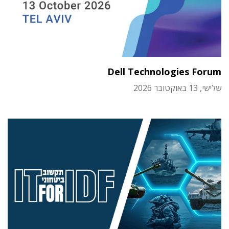
Dell Technologies Forum
שלישי, 13 באוקטובר 2026