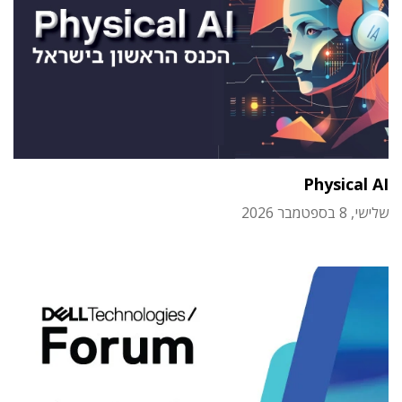
Physical AI
שלישי, 8 בספטמבר 2026