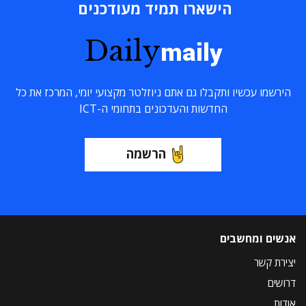
הישארו תמיד מעודכנים
Daily
maily
הירשמו עכשיו ותקבלו גם אתם ניוזלטר מקצועי יומי, המרכז את כל
החדשות והעדכונים בתחומי ה-ICT
הרשמה
אנשים ומחשבים
יצירת קשר
דרושים
אודות