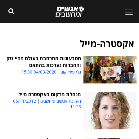
אקסטרה-מייל
הטבעונות מתרחבת בעולם ההיי-טק –
והחברות נערכות בהתאם
גלי פיאלקוב
04/03/2020 15:30
מנהלת מרקום באקסטרה מייל
מערכת אנשים ומחשבים
05/11/2012
11:23