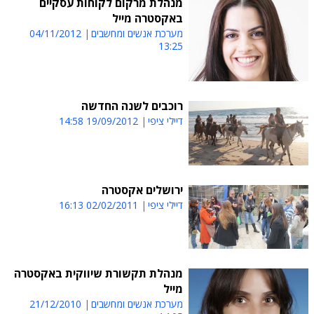
מנהלת מרקום לקוחות עסקיים
באקסטרה מייל
מערכת אנשים ומחשבים
04/11/2012
13:25
רוכבים לשנה החדשה
דיילי ציפי
19/09/2012 14:58
ירושלים אקסטרה
דיילי ציפי
02/02/2011 16:13
מנהלת תקשורת שיווקית באקסטרה
מייל
מערכת אנשים ומחשבים
21/12/2010