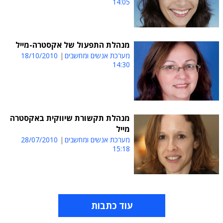
14:05
מנהלת התפעול של אקסטרה-מייל
מערכת אנשים ומחשבים
18/10/2010
14:30
מנהלת תקשורת שיווקית באקסטרה
מייל
מערכת אנשים ומחשבים
28/07/2010
15:18
עוד כתבות