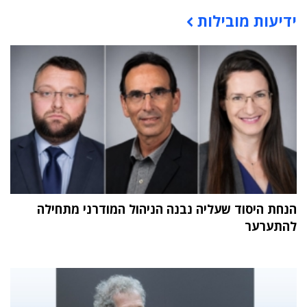
ידיעות מובילות
תוכן פרסומי
הנחת היסוד שעליה נבנה הניהול המודרני מתחילה
להתערער