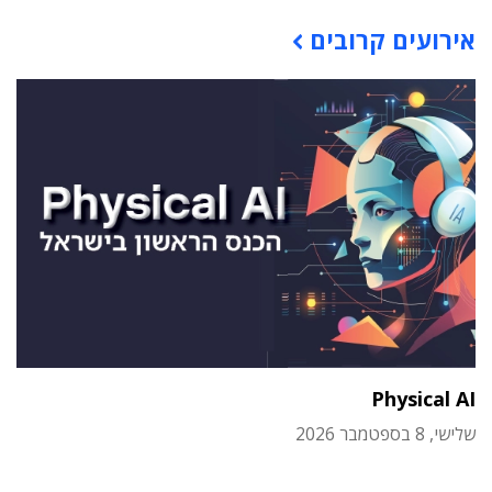
תוכן פרסומי
אירועים קרובים
Physical AI
שלישי, 8 בספטמבר 2026