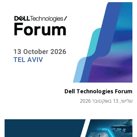
Dell Technologies Forum
שלישי, 13 באוקטובר 2026