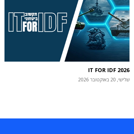
IT FOR IDF 2026
שלישי, 20 באוקטובר 2026