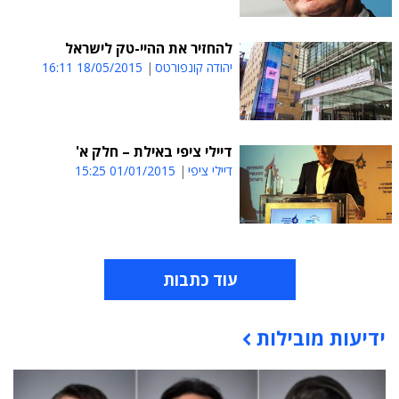
להחזיר את ההיי-טק לישראל
יהודה קונפורטס
18/05/2015 16:11
דיילי ציפי באילת – חלק א'
דיילי ציפי
01/01/2015 15:25
עוד כתבות
ידיעות מובילות
תוכן פרסומי