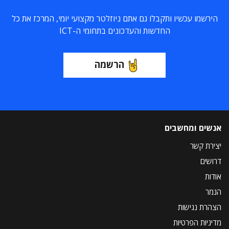
הירשמו עכשיו ותקבלו גם אתם ניוזלטר מקצועי יומי, המרכז את כל
החדשות והעדכונים בתחומי ה-ICT
הרשמה
אנשים ומחשבים
יצירת קשר
דרושים
אודות
הנמר
הצהרת נגישות
מדיניות הפרטיות