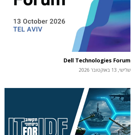
Dell Technologies Forum
שלישי, 13 באוקטובר 2026