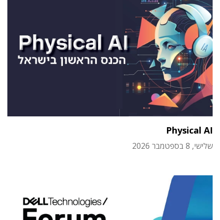
Physical AI
שלישי, 8 בספטמבר 2026