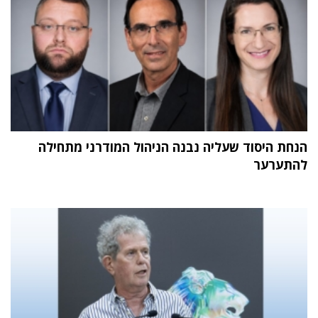
הנחת היסוד שעליה נבנה הניהול המודרני מתחילה
להתערער