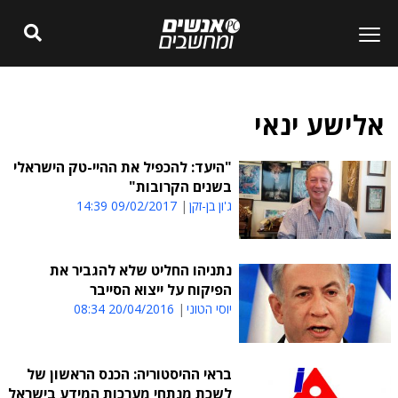
אלישע ינאי
"היעד: להכפיל את ההיי-טק הישראלי
בשנים הקרובות"
ג'ון בן-זקן
09/02/2017 14:39
נתניהו החליט שלא להגביר את
הפיקוח על ייצוא הסייבר
יוסי הטוני
20/04/2016 08:34
בראי ההיסטוריה: הכנס הראשון של
לשכת מנתחי מערכות המידע בישראל