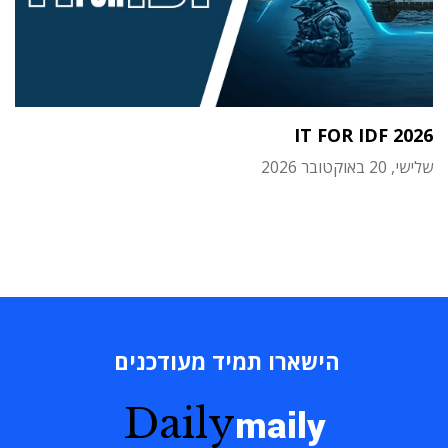
IT FOR IDF 2026
שלישי, 20 באוקטובר 2026
הישארו תמיד מעודכנים
Daily
maily