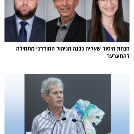
הנחת היסוד שעליה נבנה הניהול המודרני מתחילה
להתערער