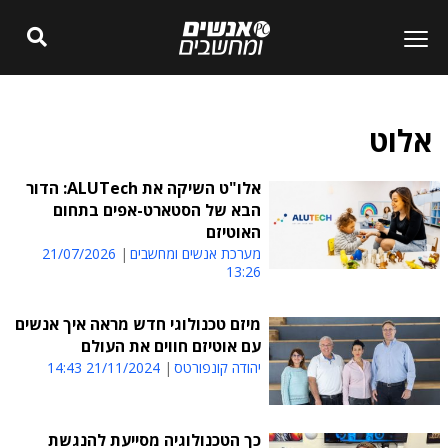
אלוט
אלו"ט השיקה את ALUTech: הדור
הבא של הסטארט-אפים בתחום
האוטיזם
מערכת אנשים ומחשבים
21/07/2026
13:26
מיזם טכנולוגי חדש מראה איך אנשים
עם אוטיזם חווים את העולם
יהודה קונפורטס
21/11/2024 14:43
כך הטכנולוגיה מסייעת להנגשת