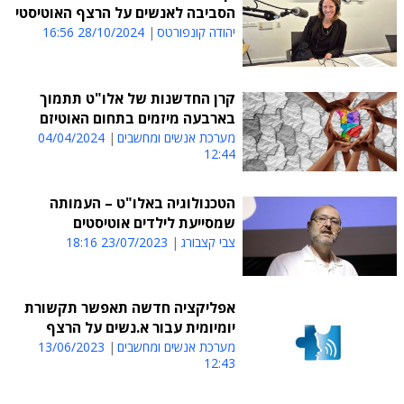
הסביבה לאנשים על הרצף האוטיסטי
יהודה קונפורטס
28/10/2024 16:56
קרן החדשנות של אלו"ט תתמוך
בארבעה מיזמים בתחום האוטיזם
מערכת אנשים ומחשבים
04/04/2024
12:44
הטכנולוגיה באלו"ט – העמותה
שמסייעת לילדים אוטיסטים
צבי קצבורג
23/07/2023 18:16
אפליקציה חדשה תאפשר תקשורת
יומיומית עבור א.נשים על הרצף
מערכת אנשים ומחשבים
13/06/2023
12:43