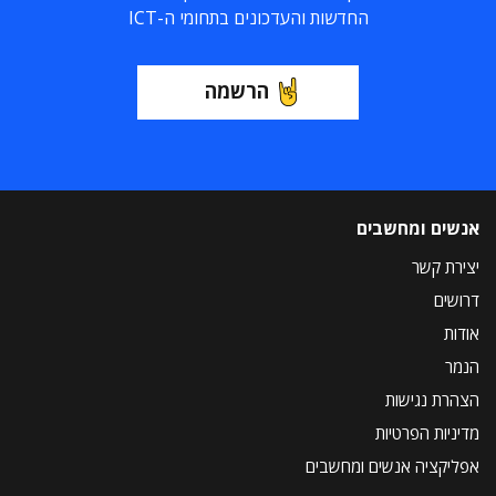
החדשות והעדכונים בתחומי ה-ICT
הרשמה
אנשים ומחשבים
יצירת קשר
דרושים
אודות
הנמר
הצהרת נגישות
מדיניות הפרטיות
אפליקציה אנשים ומחשבים