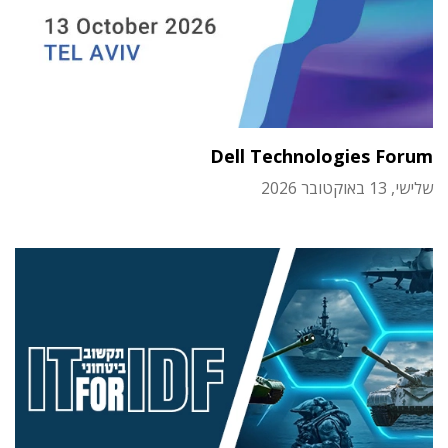
Dell Technologies Forum
שלישי, 13 באוקטובר 2026