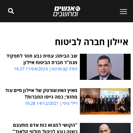
איילון חברה לביטוח
שב הביתה: עמית גבע חוזר לתפקיד
מנמ"ר חברת הביטוח איילון
יהודה קונפורטס
11/04/2024 16:27
מאיץ האינשורטק של איילון סיים עוד
מחזור; כמה גייסו החברות?
דיילי ציפי
14/12/2021 16:28
"הקושי למצוא כוח אדם מתעצם
כשזה נוגע לניהול מולטי קלאוד"