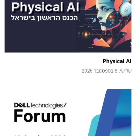
Physical AI
שלישי, 8 בספטמבר 2026