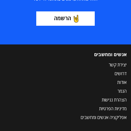
הרשמה
אנשים ומחשבים
יצירת קשר
דרושים
אודות
הנמר
הצהרת נגישות
מדיניות הפרטיות
אפליקציה אנשים ומחשבים