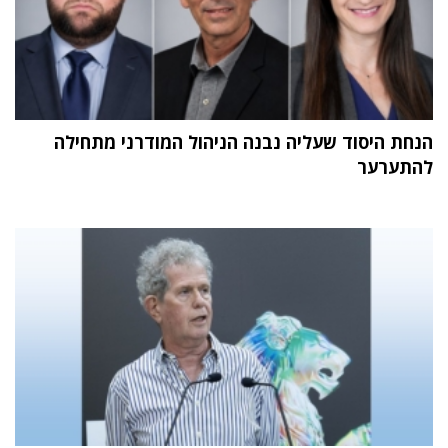
הנחת היסוד שעליה נבנה הניהול המודרני מתחילה
להתערער