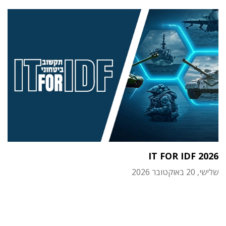
IT FOR IDF 2026
שלישי, 20 באוקטובר 2026