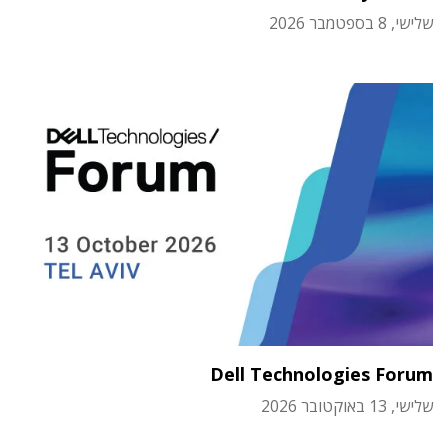
שלישי, 8 בספטמבר 2026
Dell Technologies Forum
שלישי, 13 באוקטובר 2026