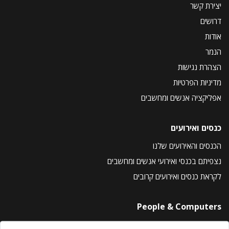
יצירת קשר
דרושים
אודות
הנמר
הצהרת נגישות
מדיניות הפרטיות
אפליקציה אנשים ומחשבים
כנסים ואירועים
הכנסים והאירועים שלנו
נצפיתם בכנסי ואירועי אנשים ומחשבים
לקראת כנסים ואירועים קרובים
People & Computers
About Us