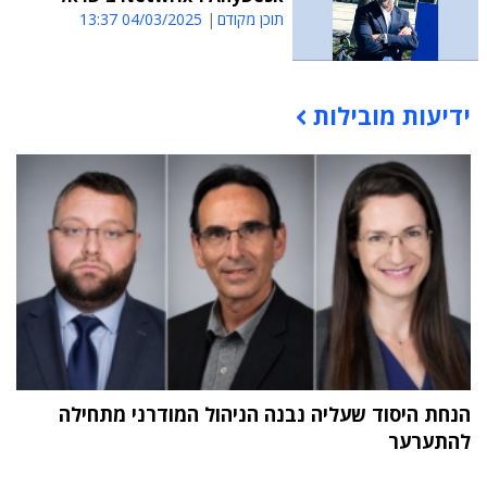
תוכן מקודם
04/03/2025 13:37
ידיעות מובילות
תוכן פרסומי
הנחת היסוד שעליה נבנה הניהול המודרני מתחילה
להתערער