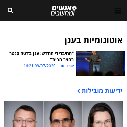
אוטונומיות בענן
"ההיברידי החדש: ענן בדטה סנטר
בחצר הבית"
יוסי הטוני
09/07/2020 16:21
ידיעות מובילות
תוכן פרסומי