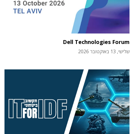
Dell Technologies Forum
שלישי, 13 באוקטובר 2026