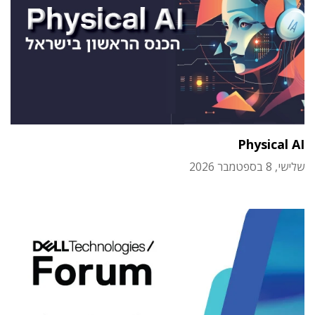
Physical AI
שלישי, 8 בספטמבר 2026