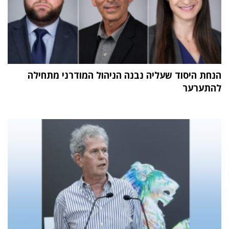
הנחת היסוד שעליה נבנה הניהול המודרני מתחילה
להתערער