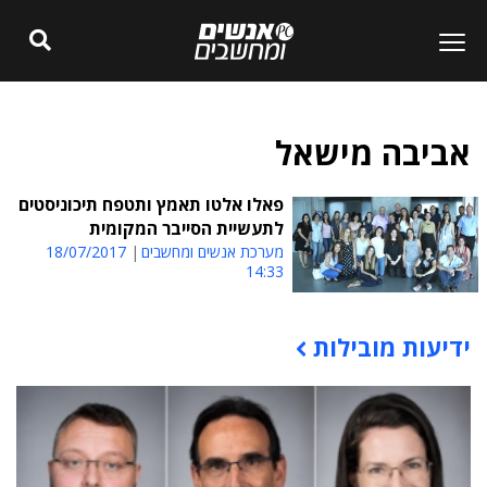
אביבה מישאל
פאלו אלטו תאמץ ותטפח תיכוניסטים
לתעשיית הסייבר המקומית
מערכת אנשים ומחשבים
18/07/2017
14:33
ידיעות מובילות
תוכן פרסומי