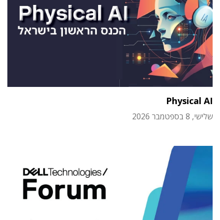
Physical AI
שלישי, 8 בספטמבר 2026