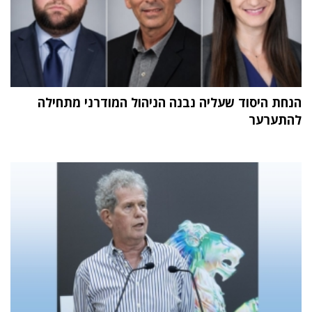
הנחת היסוד שעליה נבנה הניהול המודרני מתחילה
להתערער