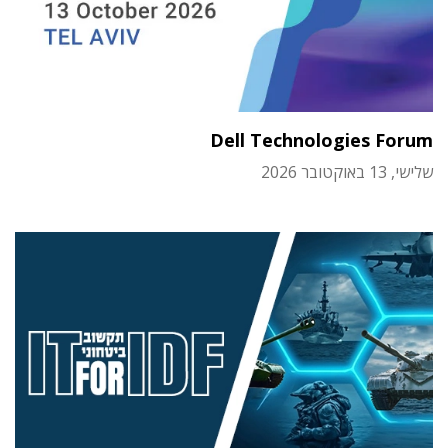
Dell Technologies Forum
שלישי, 13 באוקטובר 2026