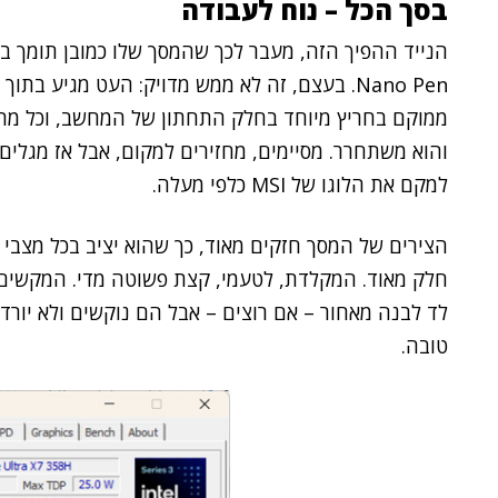
בסך הכל – נוח לעבודה
Nano Pen. בעצם, זה לא ממש מדויק: העט מגיע בת
ממוקם בחריץ מיוחד בחלק התחתון של המחשב, וכל מה 
והוא משתחרר. מסיימים, מחזירים למקום, אבל אז מגלים
למקם את הלוגו של MSI כלפי מעלה.
הצירים של המסך חזקים מאוד, כך שהוא יציב בכל מצבי
חלק מאוד. המקלדת, לטעמי, קצת פשוטה מדי. המקשים 
לד לבנה מאחור – אם רוצים – אבל הם נוקשים ולא יורד
טובה.