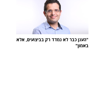
"הענן כבר לא נמדד רק בביצועים, אלא
באמון"