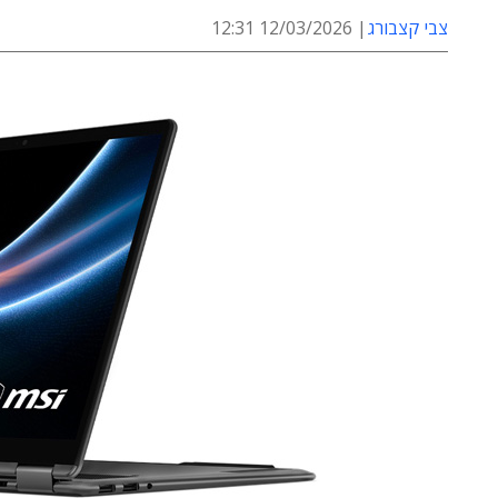
צבי קצבורג
12/03/2026 12:31