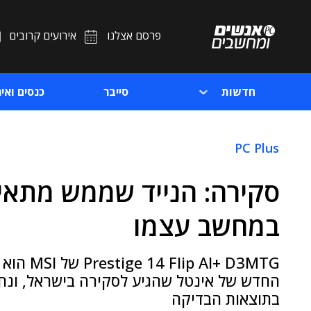
פרסם אצלנו
אירועים קרובים
חדשות
סייבר
כנסים ואיר
PC Plus
במחשב עצמו
החדש של אינטל שהגיע לסקירה בישראל, ונחת
בתוצאות הבדיקה