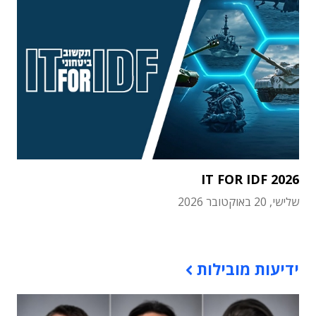
IT FOR IDF 2026
שלישי, 20 באוקטובר 2026
תוכן פרסומי
ידיעות מובילות