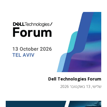
Dell Technologies Forum
שלישי, 13 באוקטובר 2026