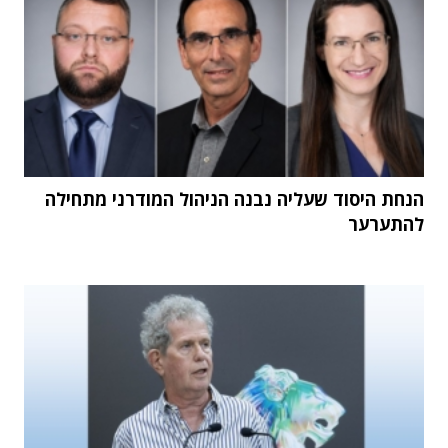
הנחת היסוד שעליה נבנה הניהול המודרני מתחילה
להתערער