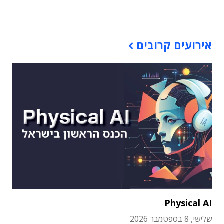
תוכן פרסומי
אירועים קרובים
Physical AI
שלישי, 8 בספטמבר 2026