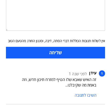
אין לשלוח תגובות הכוללות דברי הסתה, דיבה, וסגנון החורג מהטעם הטוב
עידן
לפני שנה 1
זה האיש שאבא שלו הטיף למזרח תיכון חדש, וזה
באמת מה שקיבלנו...
השיבו לתגובה