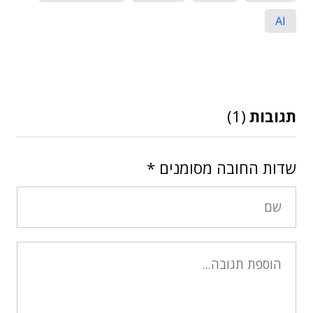
AI
תגובות
(1)
שדות החובה מסומנים
*