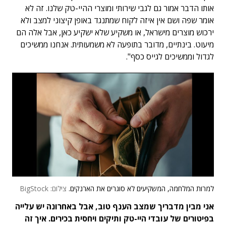
אותו הדבר אמור גם לגבי שירותי ומוצרי ההיי-טק שלנו. זה לא
אומר שפה ושם אין איזה לקוח שמתנגד באופן קיצוני למצב ולא
ירכוש מוצרים מישראל, או משקיע שלא ישקיע כאן, אבל אלה הם
מיעוט. בינתיים, מדובר בתופעה לא משמעותית. אנחנו ממשיכים
לגדול וממשיכים לגייס כסף".
למרות המלחמה, המשקיעים לא סוגרים את הארנקים.
צילום: BigStock
אני מבין מדבריך שמצב הענף טוב, אבל באחרונה יש עלייה
בפיטורים של עובדי היי-טק ותיקים ויחסית בכירים. איך זה