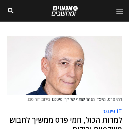
חמי פרס, מייסד ומנהל שותף של קרן פיטנגו
צילום: דור סבג
IT פיננסי
למרות הכול, חמי פרס ממשיך לחבוש