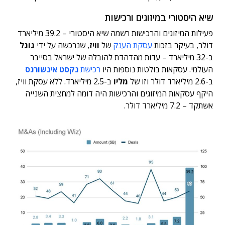
שיא היסטורי במיזוגים ורכישות
פעילות המיזוגים והרכישות רשמה שיא היסטורי – 39.2 מיליארד
דולר, בעיקר בזכות
עסקת הענק
של
וויז
, שנרכשה על ידי
גוגל
ב-32 מיליארד – עדות מהדהדת להובלה של ישראל בסייבר
העולמי. עסקאות בולטות נוספות היו
רכישת
נקסט אינשורנס
ב-2.6 מיליארד דולר וזו של
מליו
ב-2.5 מיליארד. ללא עסקת וויז,
היקף עסקאות המיזוגים והרכישות היה דומה למחצית השנייה
אשתקד – 7.2 מיליארד דולר.