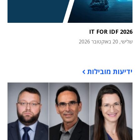
IT FOR IDF 2026
שלישי, 20 באוקטובר 2026
תוכן פרסומי
ידיעות מובילות