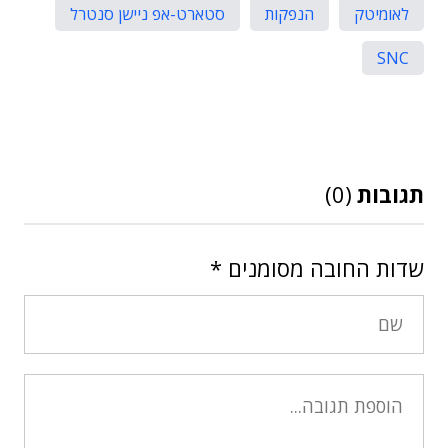
לאומיטק
הנפקות
סטארט-אפ ניישן סנטרל
SNC
תגובות
(0)
שדות החובה מסומנים
*