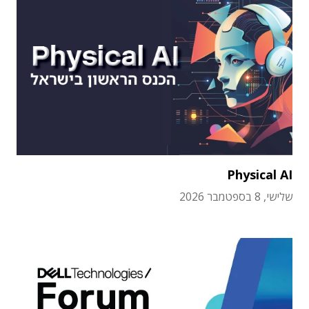
Physical AI
שלישי, 8 בספטמבר 2026