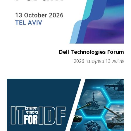
Dell Technologies Forum
שלישי, 13 באוקטובר 2026