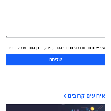
אין לשלוח תגובות הכוללות דברי הסתה, דיבה, וסגנון החורג מהטעם הטוב
תוכן פרסומי
אירועים קרובים