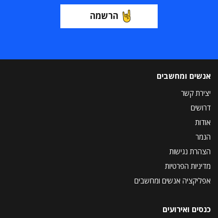
הרשמה
אנשים ומחשבים
יצירת קשר
דרושים
אודות
הנמר
הצהרת נגישות
מדיניות הפרטיות
אפליקציה אנשים ומחשבים
כנסים ואירועים