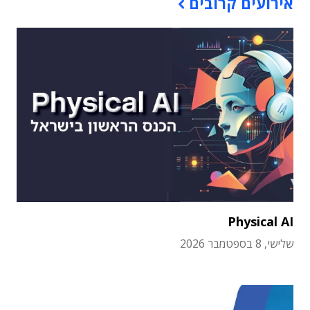
אירועים קרובים
Physical AI
שלישי, 8 בספטמבר 2026