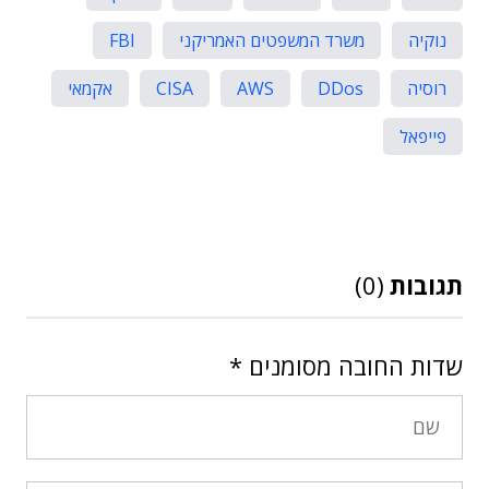
נוקיה
משרד המשפטים האמריקני
FBI
רוסיה
DDos
AWS
CISA
אקמאי
פייפאל
תגובות
(0)
שדות החובה מסומנים
*