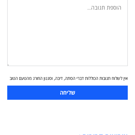
אין לשלוח תגובות הכוללות דברי הסתה, דיבה, וסגנון החורג מהטעם הטוב
תוכן פרסומי