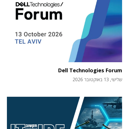
Dell Technologies Forum
שלישי, 13 באוקטובר 2026