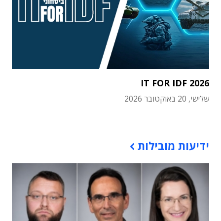
IT FOR IDF 2026
שלישי, 20 באוקטובר 2026
תוכן פרסומי
ידיעות מובילות