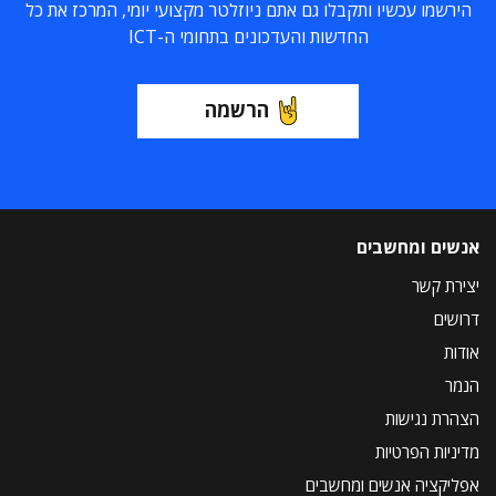
הירשמו עכשיו ותקבלו גם אתם ניוזלטר מקצועי יומי, המרכז את כל
החדשות והעדכונים בתחומי ה-ICT
הרשמה
אנשים ומחשבים
יצירת קשר
דרושים
אודות
הנמר
הצהרת נגישות
מדיניות הפרטיות
אפליקציה אנשים ומחשבים