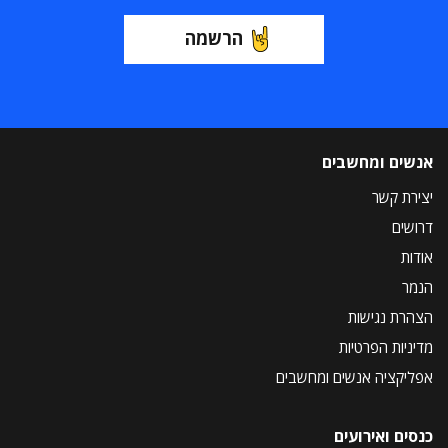
הרשמה
אנשים ומחשבים
יצירת קשר
דרושים
אודות
הנמר
הצהרת נגישות
מדיניות הפרטיות
אפליקציה אנשים ומחשבים
כנסים ואירועים