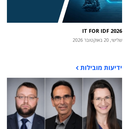
IT FOR IDF 2026
שלישי, 20 באוקטובר 2026
תוכן פרסומי
ידיעות מובילות