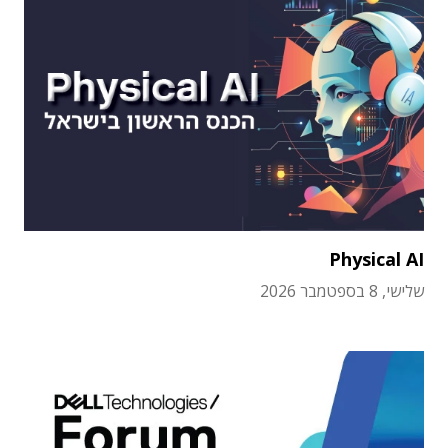
Physical AI
שלישי, 8 בספטמבר 2026