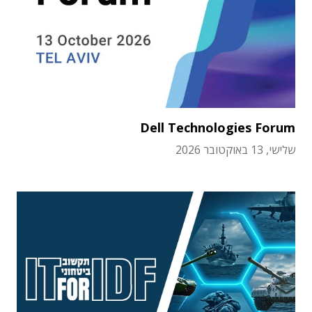
Dell Technologies Forum
שלישי, 13 באוקטובר 2026