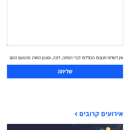
אין לשלוח תגובות הכוללות דברי הסתה, דיבה, וסגנון החורג מהטעם הטוב
תוכן פרסומי
אירועים קרובים