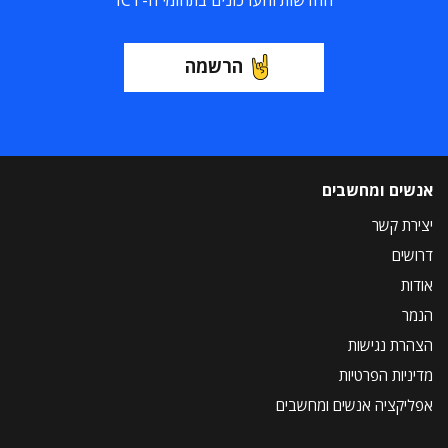
הרשמה
אנשים ומחשבים
יצירת קשר
דרושים
אודות
הנמר
הצהרת נגישות
מדיניות הפרטיות
אפליקציה אנשים ומחשבים