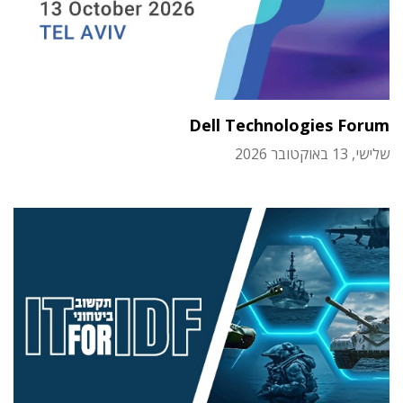
Dell Technologies Forum
שלישי, 13 באוקטובר 2026