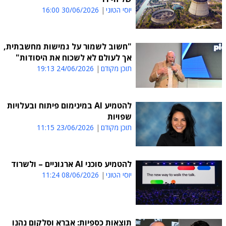
יוסי הטוני
30/06/2026 16:00
"חשוב לשמור על גמישות מחשבתית,
אך לעולם לא לשכוח את היסודות"
תוכן מקודם
24/06/2026 19:13
להטמיע AI במינימום פיתוח ובעלויות
שפויות
תוכן מקודם
23/06/2026 11:15
להטמיע סוכני AI ארגוניים – ולשרוד
יוסי הטוני
08/06/2026 11:24
תוצאות כספיות: אברא וסלקום נהנו