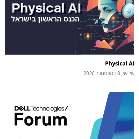
Physical AI
שלישי, 8 בספטמבר 2026