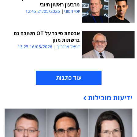
מרבעון ראשון חיובי
יוסי הטוני
21/05/2026 12:45
אבטחת סייבר על OT חשובה גם
ברשתות מזון
דניאל ארנרייך
16/03/2026 13:25
עוד כתבות
ידיעות מובילות
תוכן פרסומי