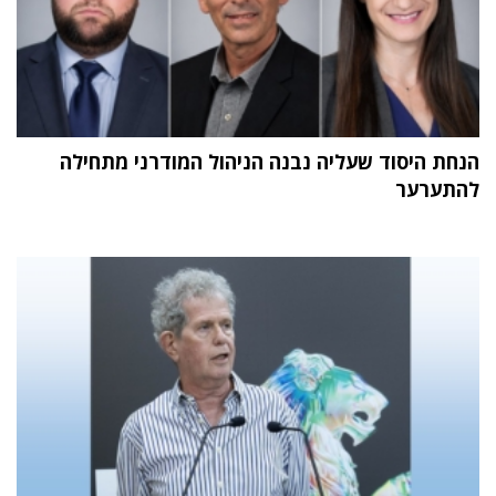
הנחת היסוד שעליה נבנה הניהול המודרני מתחילה
להתערער