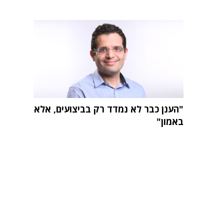
"הענן כבר לא נמדד רק בביצועים, אלא
באמון"