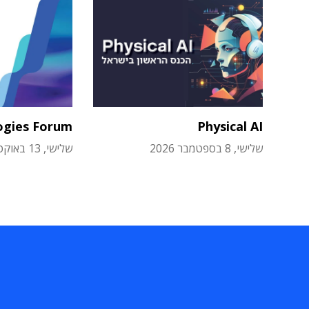
ogies Forum
Physical AI
שלישי, 8 בספטמבר 2026
שלישי, 13 באוקטובר 2026