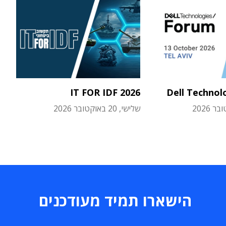
IT FOR IDF 2026
Dell Technol
שלישי, 20 באוקטובר 2026
הישארו תמיד מעודכנים