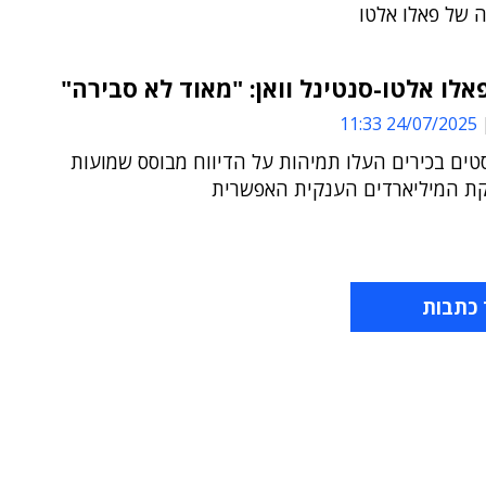
 של פאלו אלטו
לו אלטו-סנטינל וואן: "מאוד לא סבירה"
24/07/2025 11:33
טים בכירים העלו תמיהות על הדיווח מבוסס שמועות
ת המיליארדים הענקית האפשרית
 כתבות