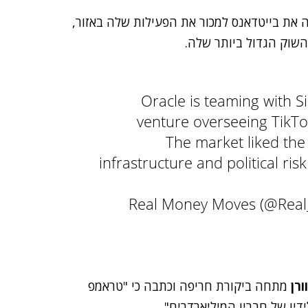
את בייטדאנס למכור את הפעילות שלה באזור,
השוק הגדול ביותר שלה.
Oracle is teaming with S
venture overseeing TikTo
The market liked the
infrastructure and political ri
ורן
מתחה ביקורת חריפה וכתבה כי "טראמפ
יו של חבריו המיליארדרים".