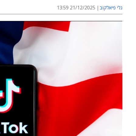
גלי פיאלקוב
21/12/2025 13:59