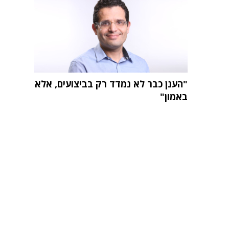
"הענן כבר לא נמדד רק בביצועים, אלא
באמון"