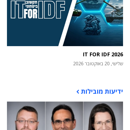
IT FOR IDF 2026
שלישי, 20 באוקטובר 2026
תוכן פרסומי
ידיעות מובילות