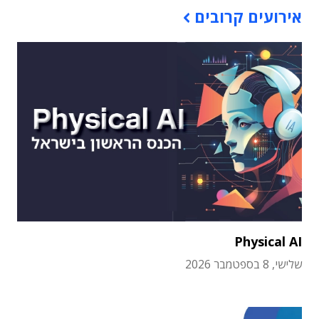
אירועים קרובים
Physical AI
שלישי, 8 בספטמבר 2026