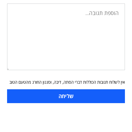
אין לשלוח תגובות הכוללות דברי הסתה, דיבה, וסגנון החורג מהטעם הטוב
תוכן פרסומי