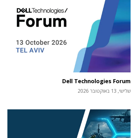
Dell Technologies Forum
שלישי, 13 באוקטובר 2026