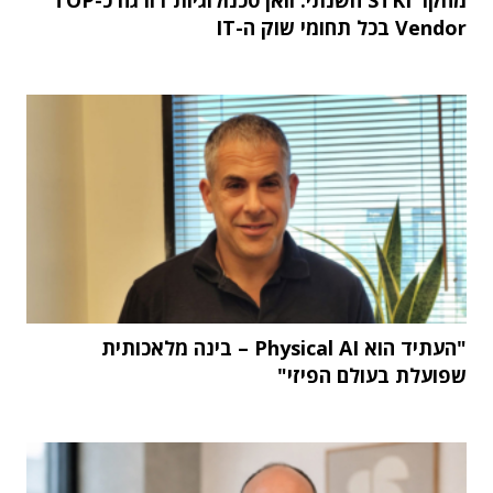
Vendor בכל תחומי שוק ה-IT
"העתיד הוא Physical AI – בינה מלאכותית
שפועלת בעולם הפיזי"