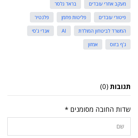
מעקב אחרי עובדים
בראד גלסר
פיטורי עובדים
פליטות פחמן
פלנטיר
המשרד לביטחון המולדת
AI
אנדי ג'סי
ג'ף בזוס
אמזון
תגובות
(0)
שדות החובה מסומנים
*