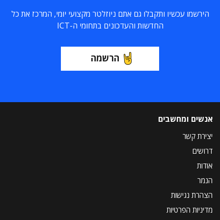
הירשמו עכשיו ותקבלו גם אתם ניוזלטר מקצועי יומי, המרכז את כל
החדשות והעדכונים בתחומי ה-ICT
הרשמה
אנשים ומחשבים
יצירת קשר
דרושים
אודות
הנמר
הצהרת נגישות
מדיניות הפרטיות