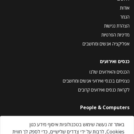
אודות
הנמר
הצהרת נגישות
מדיניות הפרטיות
אפליקציה אנשים ומחשבים
כנסים ואירועים
הכנסים והאירועים שלנו
נצפיתם בכנסי ואירועי אנשים ומחשבים
לקראת כנסים ואירועים קרובים
People & Computers
About Us
באתר זה נעשה שימוש בטכנולוגיות איסוף מידע כגון
Privacy Policy
Cookies, לרבות על ידי צדדים שלישיים, כדי לספק לך חווית