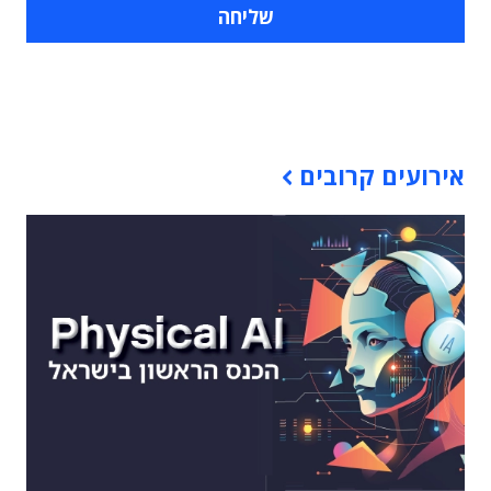
תוכן פרסומי
אירועים קרובים