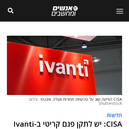
CISA הודיעה שוב על פגיעויות חמורות אצלה. איבנטי.
צילום:
Shutterstock
חדשות
CISA: יש לתקן פגם קריטי ב-Ivanti