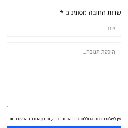
שדות החובה מסומנים
*
אין לשלוח תגובות הכוללות דברי הסתה, דיבה, וסגנון החורג מהטעם הטוב