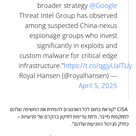
broader strategy
@Google
Threat Intel Group has observed
among suspected China-nexus
espionage groups who invest
significantly in exploits and
custom malware for critical edge
infrastructure."
https://t.co/qgjyUalTUy
— Royal Hansen (@royalhansen)
April 5, 2025
CISA "קוראת בחום לכל הארגונים להפחית את החשיפה שלהם
למתקפות סייבר, ולתת עדיפות לתיקון בהקדם של פגיעויות –
כחלק מניהול הפגיעות שלהם".