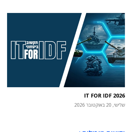
IT FOR IDF 2026
שלישי, 20 באוקטובר 2026
תוכן פרסומי