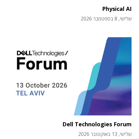
Physical AI
שלישי, 8 בספטמבר 2026
Dell Technologies Forum
שלישי, 13 באוקטובר 2026