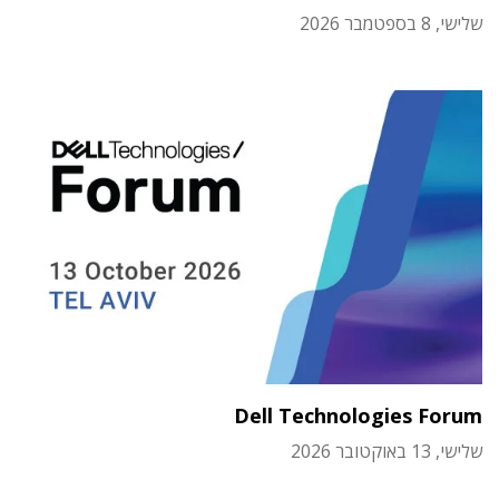
שלישי, 8 בספטמבר 2026
Dell Technologies Forum
שלישי, 13 באוקטובר 2026