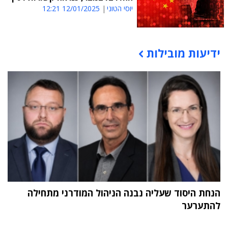
יוסי הטוני
12/01/2025 12:21
ידיעות מובילות
תוכן פרסומי
הנחת היסוד שעליה נבנה הניהול המודרני מתחילה
להתערער