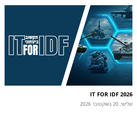
IT FOR IDF 2026
שלישי, 20 באוקטובר 2026