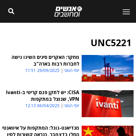
UNC5221
מחקר: האקרים סינים השיגו גישה
לחברות רבות בארה"ב
יוסי הטוני
29/09/2025 11:51
CISA: יש לתקן פגם קריטי ב-Ivanti
VPN, שנוצל במתקפות
יוסי הטוני
06/04/2025 12:13
מנדיאנט-גוגל: המתקפות על איוואנטי
החלו בדצמבר, כנראה קשורות לסין