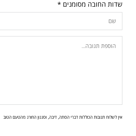
שדות החובה מסומנים
*
אין לשלוח תגובות הכוללות דברי הסתה, דיבה, וסגנון החורג מהטעם הטוב