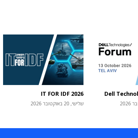
IT FOR IDF 2026
Dell Techno
שלישי, 20 באוקטובר 2026