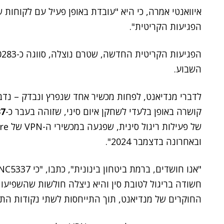
איוואנטי אמרה, כי היא "עובדת באופן פעיל עם לקוחות ש
הפגיעות הקריטית".
השבוע.
קושרה באופן בלעדי לשחקן איום סיני, שזוהה בעבר כ-
7
ובאחרונה בדצמבר 2024".
החוקרים של מנדיאנט, תוך התייחסות לשתי נקודות התורפה