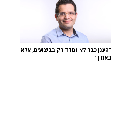
"הענן כבר לא נמדד רק בביצועים, אלא
באמון"