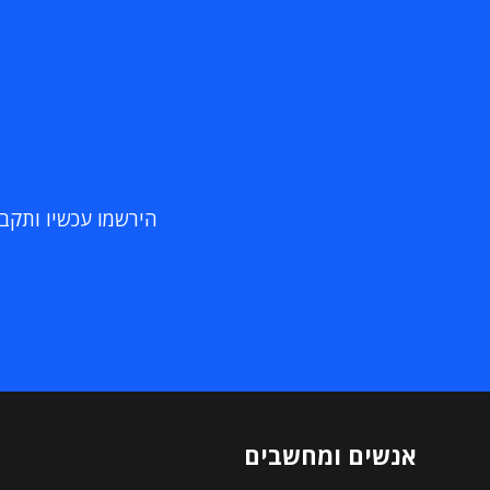
הירשמו עכשיו ותקבלו
אנשים ומחשבים