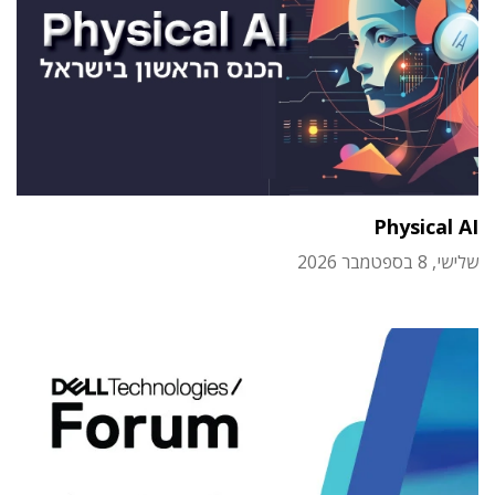
Physical AI
שלישי, 8 בספטמבר 2026