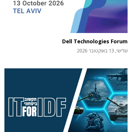
Dell Technologies Forum
שלישי, 13 באוקטובר 2026