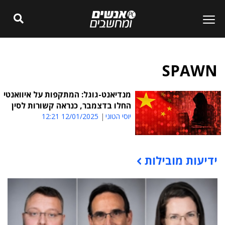
SPAWN
מנדיאנט-גוגל: המתקפות על איוואנטי
החלו בדצמבר, כנראה קשורות לסין
יוסי הטוני
12/01/2025 12:21
ידיעות מובילות
תוכן פרסומי