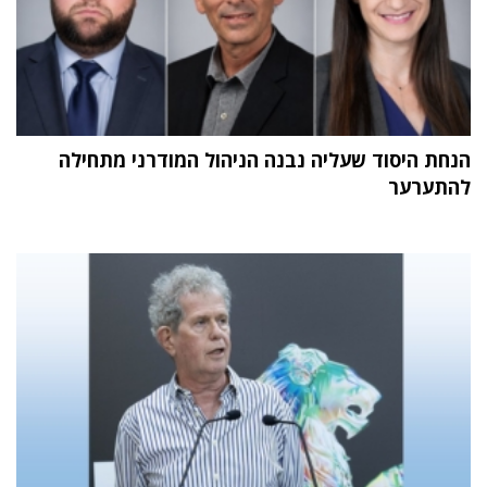
הנחת היסוד שעליה נבנה הניהול המודרני מתחילה
להתערער