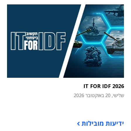
IT FOR IDF 2026
שלישי, 20 באוקטובר 2026
תוכן פרסומי
ידיעות מובילות