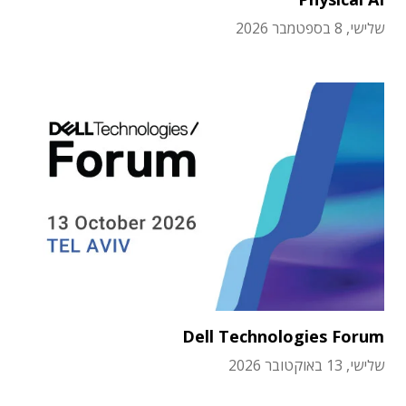
שלישי, 8 בספטמבר 2026
Dell Technologies Forum
שלישי, 13 באוקטובר 2026