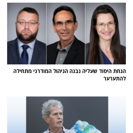
הנחת היסוד שעליה נבנה הניהול המודרני מתחילה
להתערער