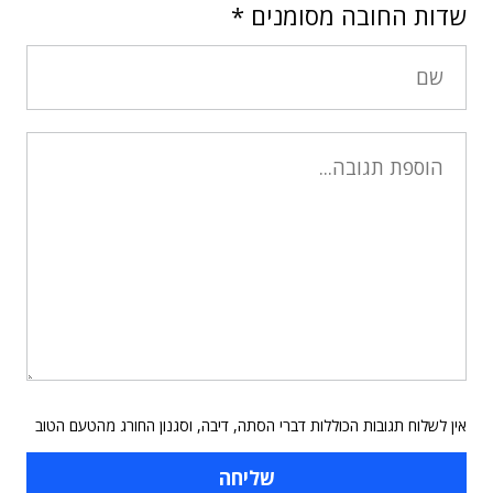
שדות החובה מסומנים
*
אין לשלוח תגובות הכוללות דברי הסתה, דיבה, וסגנון החורג מהטעם הטוב