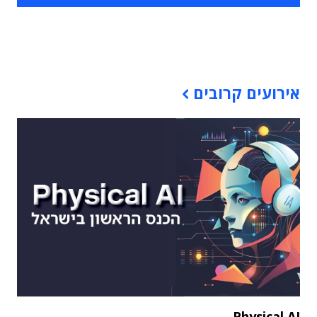
תוכן פרסומי
אירועים קרובים
Physical AI