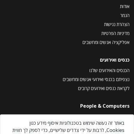
אודות
הנמר
הצהרת נגישות
מדיניות הפרטיות
אפליקציה אנשים ומחשבים
כנסים ואירועים
הכנסים והאירועים שלנו
נצפיתם בכנסי ואירועי אנשים ומחשבים
לקראת כנסים ואירועים קרובים
People & Computers
About Us
באתר זה נעשה שימוש בטכנולוגיות איסוף מידע כגון
Privacy Policy
Cookies, לרבות על ידי צדדים שלישיים, כדי לספק לך חווית