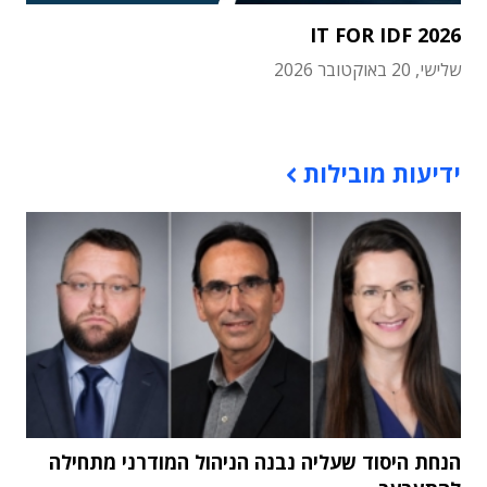
IT FOR IDF 2026
שלישי, 20 באוקטובר 2026
תוכן פרסומי
ידיעות מובילות
הנחת היסוד שעליה נבנה הניהול המודרני מתחילה