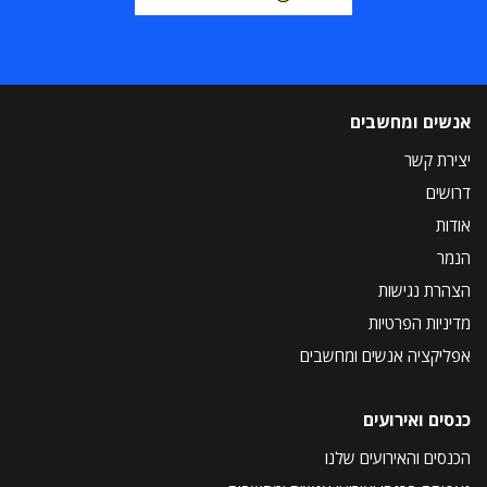
אנשים ומחשבים
יצירת קשר
דרושים
אודות
הנמר
הצהרת נגישות
מדיניות הפרטיות
אפליקציה אנשים ומחשבים
כנסים ואירועים
הכנסים והאירועים שלנו