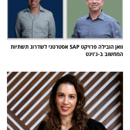
וואן הובילה פרויקט SAP אסטרטגי לשדרוג תשתיות
המחשוב ב-ג'וינט