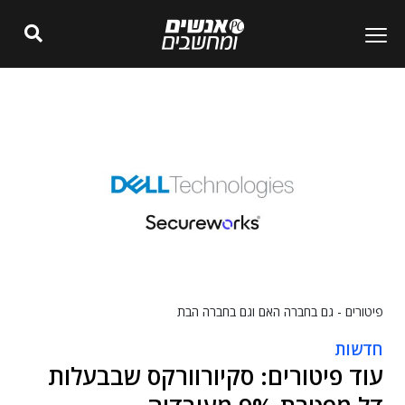
פיטורים - גם בחברה האם וגם בחברה הבת
חדשות
עוד פיטורים: סקיורוורקס שבבעלות