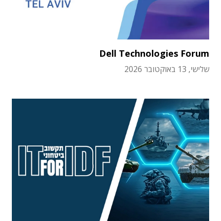
Dell Technologies Forum
שלישי, 13 באוקטובר 2026