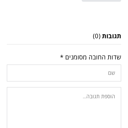
תגובות
(0)
שדות החובה מסומנים
*