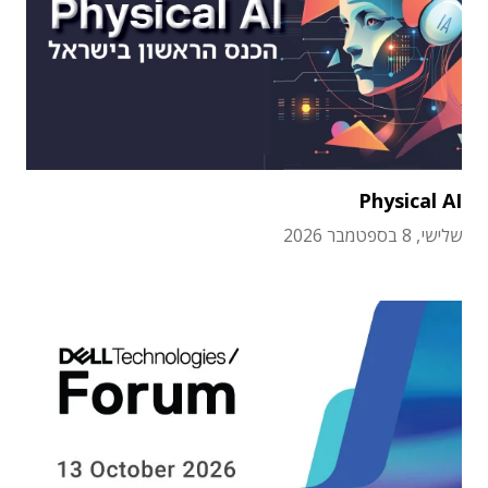
Physical AI
שלישי, 8 בספטמבר 2026