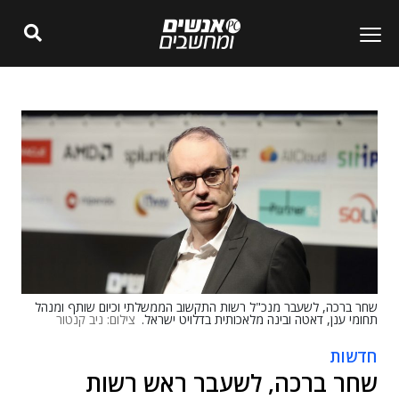
שחר ברכה, לשעבר מנכ"ל רשות התקשוב הממשלתי וכיום שותף ומנהל
תחומי ענן, דאטה ובינה מלאכותית בדלויט ישראל.
צילום: ניב קנטור
חדשות
שחר ברכה, לשעבר ראש רשות