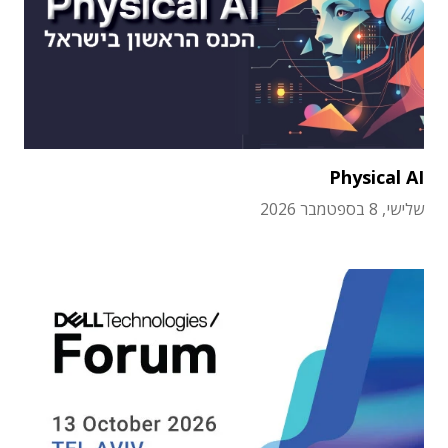
Physical AI
שלישי, 8 בספטמבר 2026