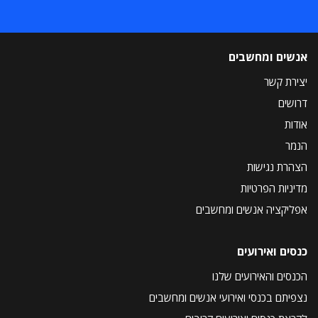
אנשים ומחשבים
יצירת קשר
דרושים
אודות
הנמר
הצהרת נגישות
מדיניות הפרטיות
אפליקציה אנשים ומחשבים
כנסים ואירועים
הכנסים והאירועים שלנו
נצפיתם בכנסי ואירועי אנשים ומחשבים