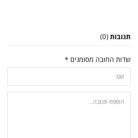
תגובות
(0)
שדות החובה מסומנים
*