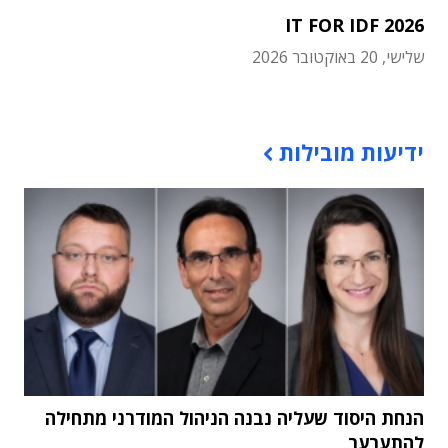
IT FOR IDF 2026
שלישי, 20 באוקטובר 2026
תוכן פרסומי
ידיעות מובילות
הנחת היסוד שעליה נבנה הניהול המודרני מתחילה
להתערער