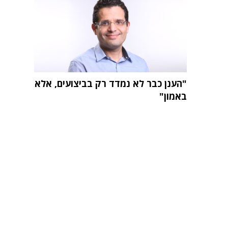
"הענן כבר לא נמדד רק בביצועים, אלא
באמון"