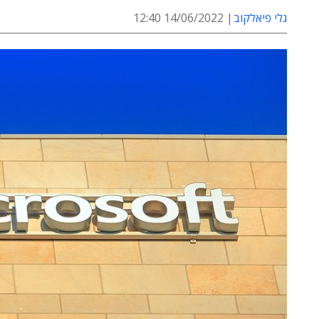
גלי פיאלקוב
14/06/2022 12:40