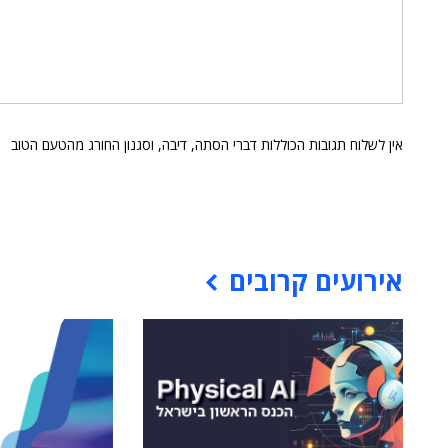
אין לשלוח תגובות הכוללות דברי הסתה, דיבה, וסגנון החורג מהטעם הטוב
אירועים קרובים