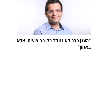
"הענן כבר לא נמדד רק בביצועים, אלא
באמון"