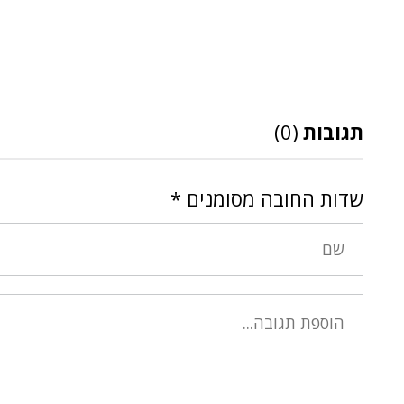
תגובות
(0)
שדות החובה מסומנים
*