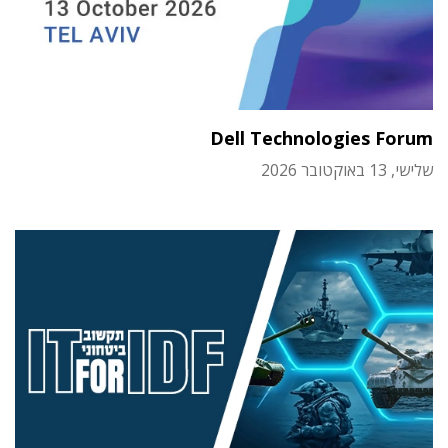
Dell Technologies Forum
שלישי, 13 באוקטובר 2026