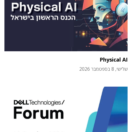
Physical AI
שלישי, 8 בספטמבר 2026