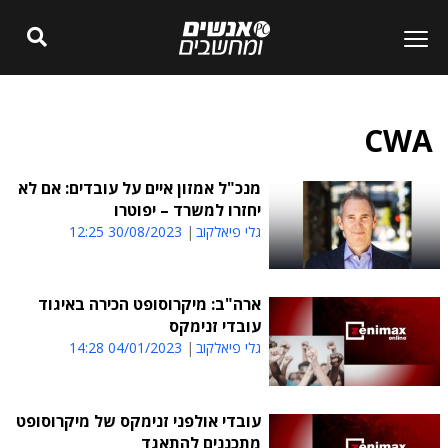
CWA
מנכ"ל אמזון איים על עובדים: אם לא
יחזרו למשרד – יפוטרו
גלי פיאלקוב
30/08/2023 12:25
ארה"ב: מיקרוסופט הכירה באיגוד
עובדי זנימקס
גלי פיאלקוב
04/01/2023 14:28
עובדי אולפני זנימקס של מיקרוסופט
מתכננים להתאגד