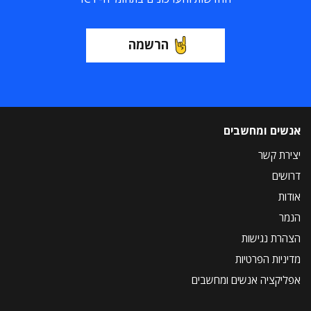
הרשמה
אנשים ומחשבים
יצירת קשר
דרושים
אודות
הנמר
הצהרת נגישות
מדיניות הפרטיות
אפליקציה אנשים ומחשבים