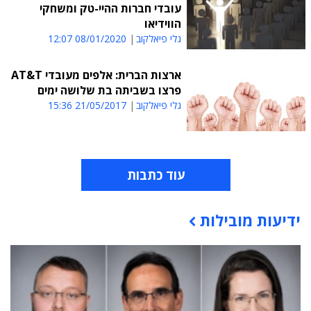
עובדי חברות ההיי-טק ומשחקי
הווידיאו
גלי פיאלקוב
08/01/2020 12:07
ארצות הברית: אלפים מעובדי AT&T
פרצו בשביתה בת שלושה ימים
גלי פיאלקוב
21/05/2017 15:36
עוד כתבות
ידיעות מובילות
תוכן פרסומי