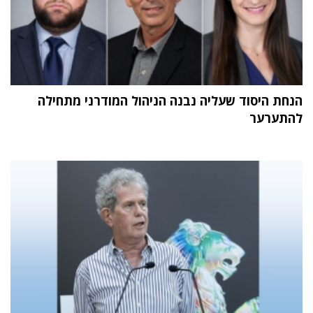
הנחת היסוד שעליה נבנה הניהול המודרני מתחילה
להתערער