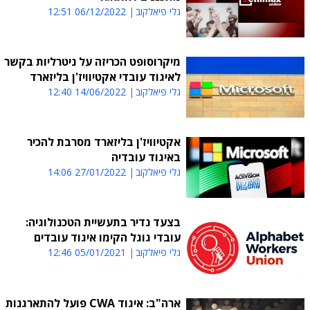
גלי פיאלקוב
06/12/2022 12:51
מיקרוסופט הכריזה על ניטרליות בקשר
לאיגוד עובדי אקטיוויז'ן בליזארד
גלי פיאלקוב
14/06/2022 12:40
אקטיוויז'ן בליזארד מסרבת להכיר
באיגוד עובדיה
גלי פיאלקוב
27/01/2022 14:06
בצעד נדיר בתעשיית הטכנולוגיה:
עובדי גוגל הקימו איגוד עובדים
גלי פיאלקוב
05/01/2021 12:46
ארה"ב: איגוד CWA פועל להתארגנות