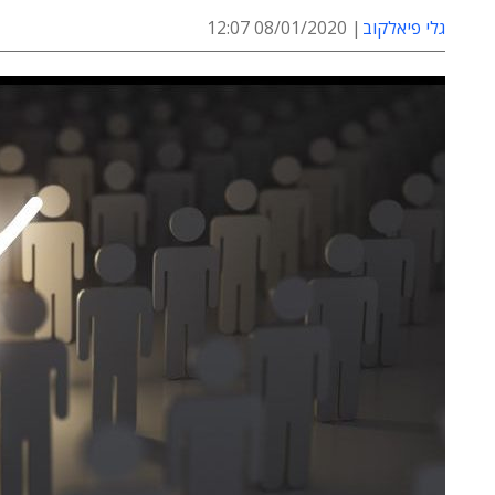
גלי פיאלקוב
08/01/2020 12:07