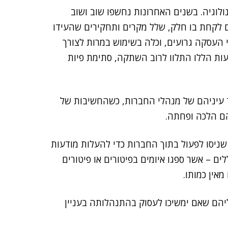
נולוגיה. בשנים האחרונות נחשפו שוב ושוב
ם לקחת בו חלק, שלל מקרים ותחקירים שהעידו
העסקה גרועים, וכלה בשימוש במרות לצורך
עות הללו התלוו לרוב השתקה, סתימת פיות
 עיניהם של מנהלי החברות, כשהחשיבות של
הם הלכה ופחתה.
ניסו לפעול בתוך החברות כדי להעלות מודעות
ים – אשר ספגו איומים בפיטורים או פיטורים
אין כמותו.
ליהם שאם ימשיכו לעסוק בהתנהלותה בעניין