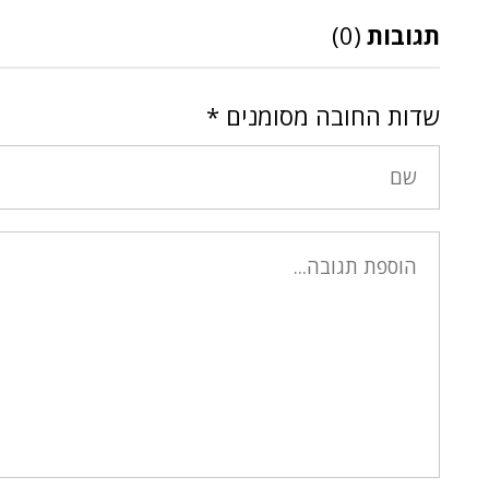
תגובות
(0)
שדות החובה מסומנים
*