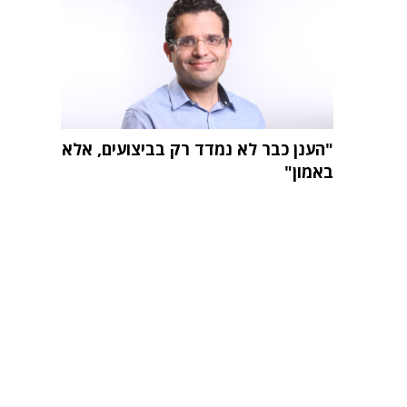
"הענן כבר לא נמדד רק בביצועים, אלא
באמון"