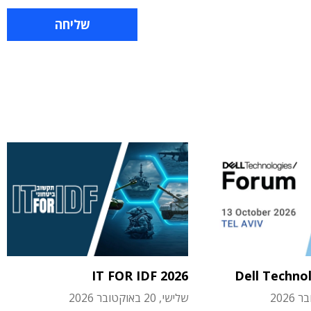
IT FOR IDF 2026
Dell Techno
שלישי, 20 באוקטובר 2026