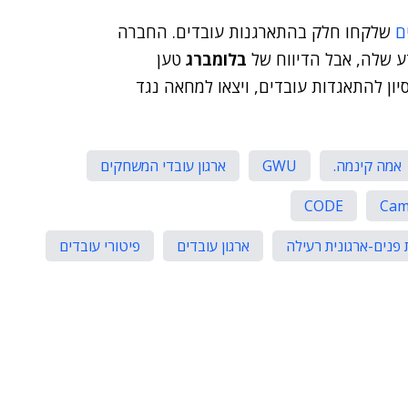
ם
שלקחו חלק בהתארגנות עובדים. החברה
 שלה, אבל הדיווח של
בלומברג
טען
ן להתאגדות עובדים, ויצאו למחאה נגד
אמה קינמה.
GWU
ארגון עובדי המשחקים
CODE
Cam
 פנים-ארגונית רעילה
ארגון עובדים
פיטורי עובדים