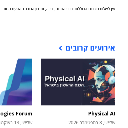
אין לשלוח תגובות הכוללות דברי הסתה, דיבה, וסגנון החורג מהטעם הטוב
אירועים קרובים
logies Forum
Physical AI
שלישי, 8 בספטמבר 2026
שלישי, 13 באוקטובר 2026