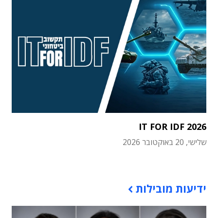
IT FOR IDF 2026
שלישי, 20 באוקטובר 2026
תוכן פרסומי
ידיעות מובילות