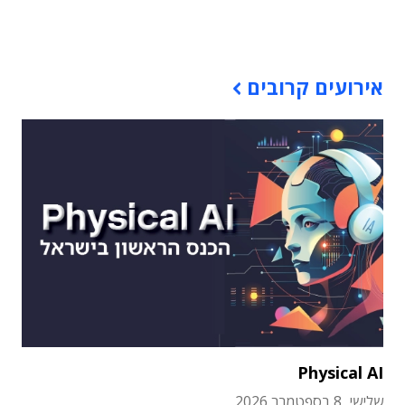
תוכן פרסומי
אירועים קרובים
Physical AI
שלישי, 8 בספטמבר 2026