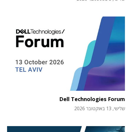
Dell Technologies Forum
שלישי, 13 באוקטובר 2026