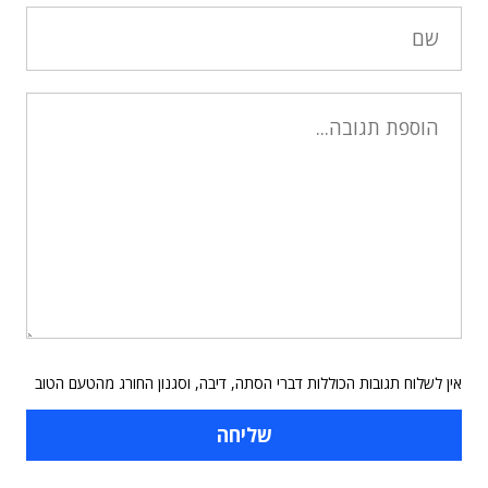
אין לשלוח תגובות הכוללות דברי הסתה, דיבה, וסגנון החורג מהטעם הטוב