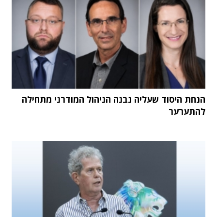
הנחת היסוד שעליה נבנה הניהול המודרני מתחילה
להתערער