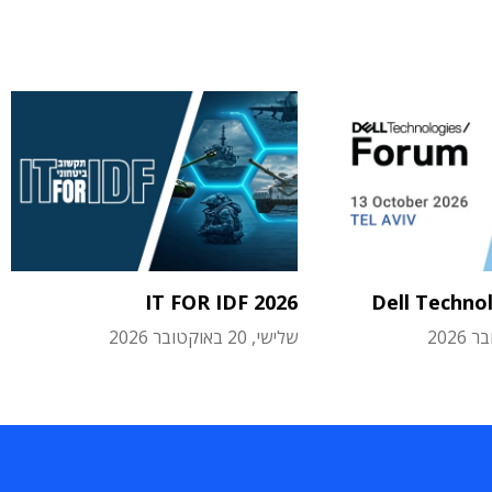
IT FOR IDF 2026
Dell Techno
שלישי, 20 באוקטובר 2026