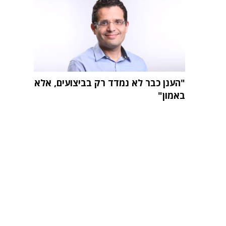
"הענן כבר לא נמדד רק בביצועים, אלא
באמון"