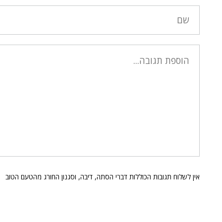
אין לשלוח תגובות הכוללות דברי הסתה, דיבה, וסגנון החורג מהטעם הטוב