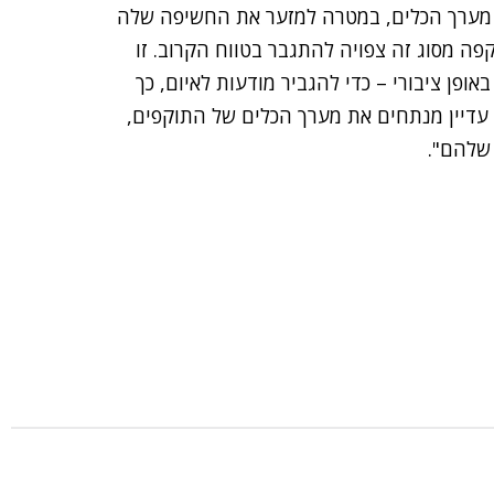
ת מערך הכלים, במטרה למזער את החשיפה שלה
ה מסוג זה צפויה להתגבר בטווח הקרוב. זו
ן ציבורי – כדי להגביר מודעות לאיום, כך
ו עדיין מנתחים את מערך הכלים של התוקפים,
שלהם".