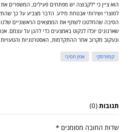
הוא ציין כי "לקבוצה יש מפתחים פעילים, המשפרים א
למוצרי ושירותי אבטחת מידע. הדבר מצביע על כך שהתקפ
הסיבה שהחלטנו לשתף את הממצאים הראשוניים שלנו באופ
שארגונים יוכלו לנקוט באמצעים כדי להגן על עצמם. אנ
ונעקוב מקרוב אחר ההתקדמות, האסטרטגיות והטעויות 
קספרסקי
אמין חסיבי
תגובות
(0)
שדות החובה מסומנים
*