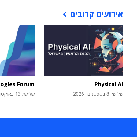
אירועים קרובים
logies Forum
Physical AI
שלישי, 8 בספטמבר 2026
שלישי, 13 באוקטובר 2026