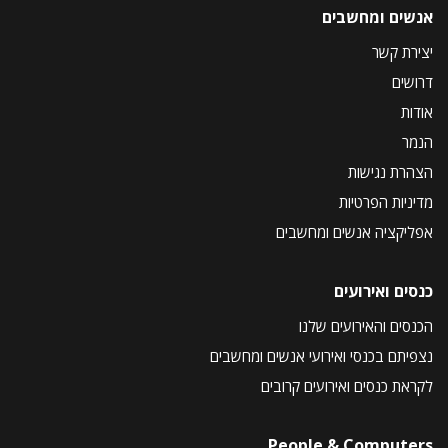
אנשים ומחשבים
יצירת קשר
דרושים
אודות
הנמר
הצהרת נגישות
מדיניות הפרטיות
אפליקציה אנשים ומחשבים
כנסים ואירועים
הכנסים והאירועים שלנו
נצפיתם בכנסי ואירועי אנשים ומחשבים
לקראת כנסים ואירועים קרובים
People & Computers