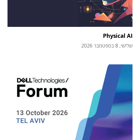
Physical AI
שלישי, 8 בספטמבר 2026