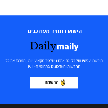
הישארו תמיד מעודכנים
Daily
maily
הירשמו עכשיו ותקבלו גם אתם ניוזלטר מקצועי יומי, המרכז את כל
החדשות והעדכונים בתחומי ה-ICT
הרשמה