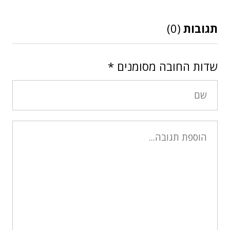
תגובות
(0)
שדות החובה מסומנים
*