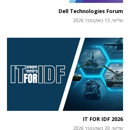
Dell Technologies Forum
שלישי, 13 באוקטובר 2026
IT FOR IDF 2026
שלישי, 20 באוקטובר 2026