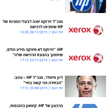
מנכ"ל זירוקס יפנה לבעלי המניות של
HP שיסכימו לרכישה
יוסי הטוני
28/11/2019 10:28
HP: "זירוקס לא סיפקה מידע הולם,
שיתמוך בהצעת הרכישה שלה"
יוסי הטוני
25/11/2019 17:13
דיון ווייסלר, מנכ"ל HP – עוזב:
"הבחירה הכי קשה בחיי"
יוסי הטוני
25/08/2019 17:10
הרבעון של HP: קיפאון בהכנסות,