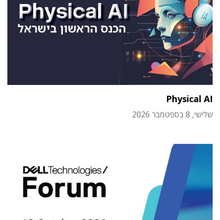
Physical AI
שלישי, 8 בספטמבר 2026