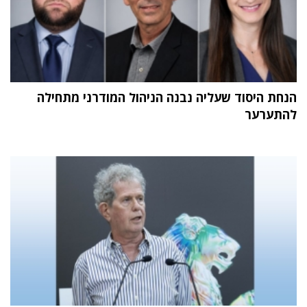
הנחת היסוד שעליה נבנה הניהול המודרני מתחילה
להתערער