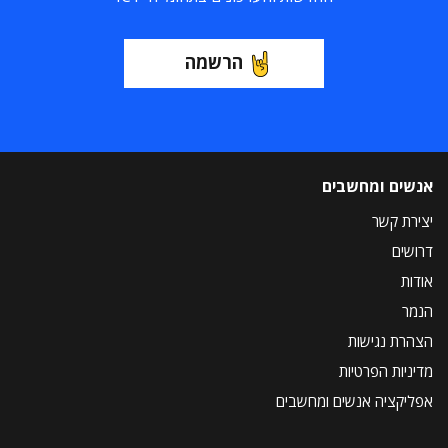
הרשמה
אנשים ומחשבים
יצירת קשר
דרושים
אודות
הנמר
הצהרת נגישות
מדיניות הפרטיות
אפליקציה אנשים ומחשבים