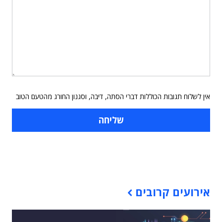
אין לשלוח תגובות הכוללות דברי הסתה, דיבה, וסגנון החורג מהטעם הטוב
תוכן פרסומי
אירועים קרובים