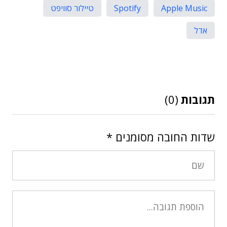
Apple Music
Spotify
טיילור סוויפט
אדל
תגובות
(0)
שדות החובה מסומנים
*