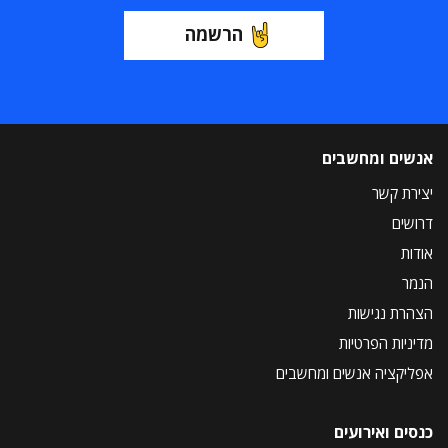
הרשמה
אנשים ומחשבים
יצירת קשר
דרושים
אודות
הנמר
הצהרת נגישות
מדיניות הפרטיות
אפליקציה אנשים ומחשבים
כנסים ואירועים