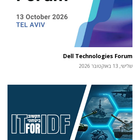
Dell Technologies Forum
שלישי, 13 באוקטובר 2026