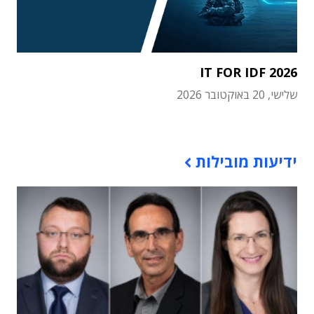
IT FOR IDF 2026
שלישי, 20 באוקטובר 2026
תוכן פרסומי
ידיעות מובילות