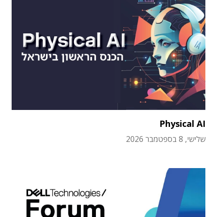
Physical AI
שלישי, 8 בספטמבר 2026