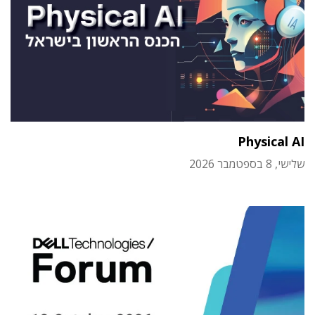
Physical AI
שלישי, 8 בספטמבר 2026