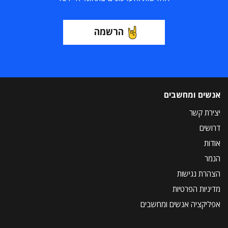
הרשמה
אנשים ומחשבים
יצירת קשר
דרושים
אודות
הנמר
הצהרת נגישות
מדיניות הפרטיות
אפליקציה אנשים ומחשבים