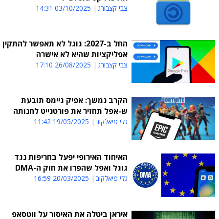
צבי קצבורג
03/10/2025 14:31
החל ב-2027: גוגל לא תאפשר להתקין
אפליקציות שהיא לא אישרה
צבי קצבורג
26/08/2025 17:10
הקרב נמשך: אפיק גיימס תובעת
ש-אפל תחזיר את פורטנייט לחנותה
גלי פיאלקוב
19/05/2025 11:42
האיחוד האירופי יפעל בחריפות נגד
גוגל ואפל שהפרו את חוק ה-DMA
גלי פיאלקוב
20/03/2025 16:59
איראן ביטלה את האיסור על ווטסאפ