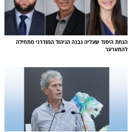
הנחת היסוד שעליה נבנה הניהול המודרני מתחילה
להתערער