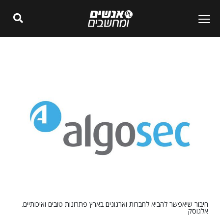
חיבור שיאפשר להביא לחברות וארגונים בארץ פתרונות טובים ואיכותיים.
אלגוסק