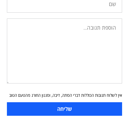
אין לשלוח תגובות הכוללות דברי הסתה, דיבה, וסגנון החורג מהטעם הטוב
תוכן פרסומי