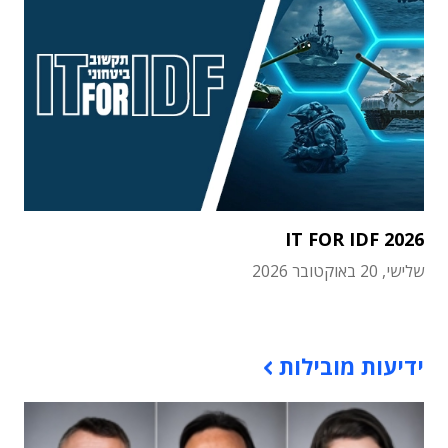
IT FOR IDF 2026
שלישי, 20 באוקטובר 2026
תוכן פרסומי
ידיעות מובילות