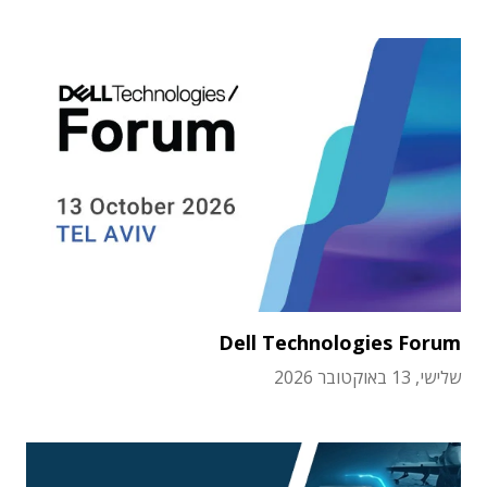
Dell Technologies Forum
שלישי, 13 באוקטובר 2026