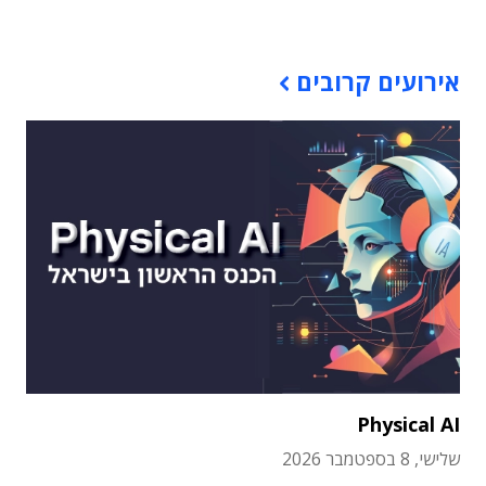
אירועים קרובים
Physical AI
שלישי, 8 בספטמבר 2026