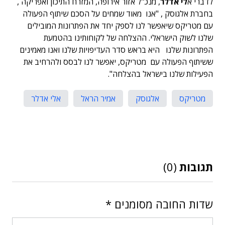
לדברי א
לי אדלר
, מנכ"ל אזור אירופה, המזרח התיכון ואפריקה ,
בחברת אלגוסק , "אנו מאוד שמחים על הסכם שיתוף הפעולה
עם מטריקס שיאפשר לנו לספק יחד את הפתרונות המובילים
שלנו לשוק הישראלי. ההצלחה של לקוחותינו בהטמעת
הפתרונות שלנו היא בראש סדר העדיפויות שלנו ואנו מאמינים
ששיתוף הפעולה עם מטריקס, יאפשר לנו לבסס ולהרחיב את
הפעילות שלנו בישראל בהצלחה".
מטריקס
אלגוסק
אמיר הראל
אלי אדלר
תגובות
(0)
שדות החובה מסומנים
*