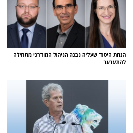
הנחת היסוד שעליה נבנה הניהול המודרני מתחילה
להתערער