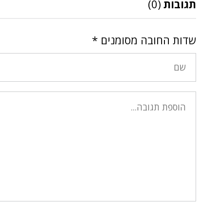
תגובות
(0)
שדות החובה מסומנים
*