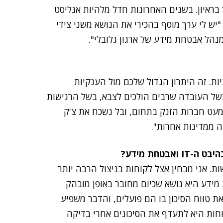
בראיון. בשנים האחרונות חדל מלהיות אנליסט
"יש לי ערך מוסף בהכירי את הנושא משני צידי
הל אבטחת מידע של ארגון גלובלי".
. זה היתרון הגדול שלכם מול הענקיות
 בשל העובדה שרבים הולכים לצבא, בשל הרגישות
מעט חברות הזנק בתחום, ובל נשכח את צ'ק
ה ממדינות אחרות".
טחת מידע?
ת. אני מבחין אצל לקוחות בניצול הרבה יותר
מידע היא נושא שכיום מחובר באופן מובהק
 את טווח הסיכון בו הם פועלים, והדבר משפיע
ות היא לתעדף את הסיכונים אחרי בדיקה