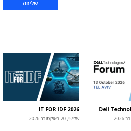
IT FOR IDF 2026
Dell Techno
שלישי, 20 באוקטובר 2026