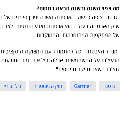
מה צפוי השנה ובשנה הבאה בתחום?
של המתקפות המתוחכמות והממוקדות".
"מנהל האבטחה יכול להתמודד עם המצוקה התקציבית", 
הנעילות על המשתמשים, או להגדיל את רמת המודעות וה
גוזלות משאבים יקרים יחסית".
גרטנר
Gartner
חוק הביומטריה
ביל זבוריי