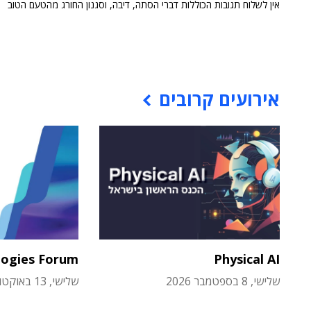
אין לשלוח תגובות הכוללות דברי הסתה, דיבה, וסגנון החורג מהטעם הטוב
אירועים קרובים
logies Forum
Physical AI
שלישי, 8 בספטמבר 2026
שלישי, 13 באוקטובר 2026