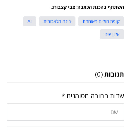
השתתף בהכנת הכתבה: צבי קצבורג.
קופת חולים מאוחדת
בינה מלאכותית
AI
אלון יפה
תגובות
(0)
שדות החובה מסומנים
*