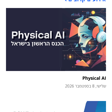
Physical AI
שלישי, 8 בספטמבר 2026