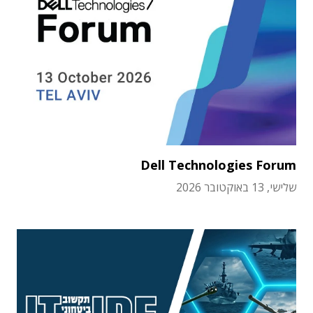
Dell Technologies Forum
שלישי, 13 באוקטובר 2026