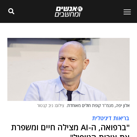
אלון יפה, מנמ''ר קופת חולים מאוחדת.
צילום: ניב קנטור
בריאות דיגיטלית
"ברפואה, ה-AI מצילה חיים ומשפרת