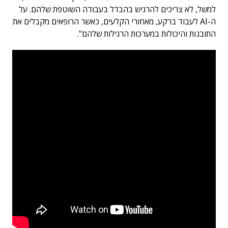
למשל, לא צריכים להרגיש בהבדל בעבודה השוטפת שלהם. על
ה-AI לעבוד ברקע, מאחורי הקלעים, כאשר הרופאים מקבלים את
התובנות והיכולות במערכות הרגילות שלהם".