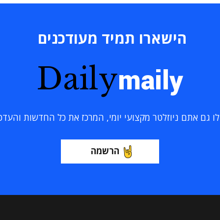
הישארו תמיד מעודכנים
Daily
maily
 גם אתם ניוזלטר מקצועי יומי, המרכז את כל החדשות והעדכוני
הרשמה