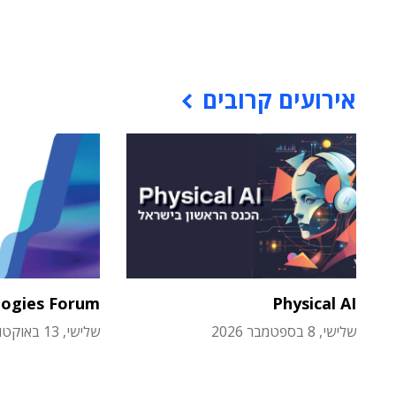
אירועים קרובים
logies Forum
Physical AI
שלישי, 8 בספטמבר 2026
שלישי, 13 באוקטובר 2026