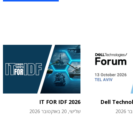
IT FOR IDF 2026
Dell Techno
שלישי, 20 באוקטובר 2026