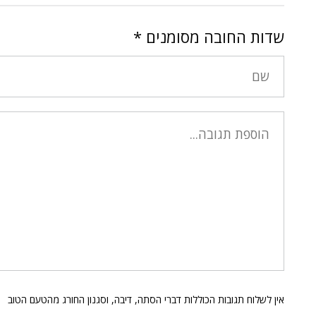
שדות החובה מסומנים
*
אין לשלוח תגובות הכוללות דברי הסתה, דיבה, וסגנון החורג מהטעם הטוב