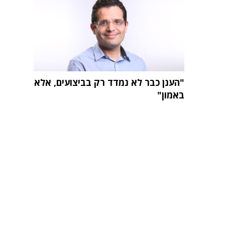
"הענן כבר לא נמדד רק בביצועים, אלא
באמון"