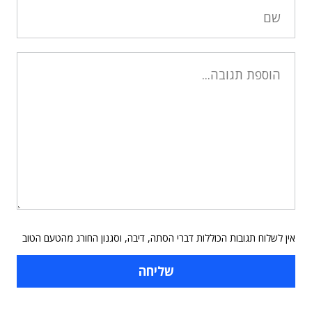
אין לשלוח תגובות הכוללות דברי הסתה, דיבה, וסגנון החורג מהטעם הטוב