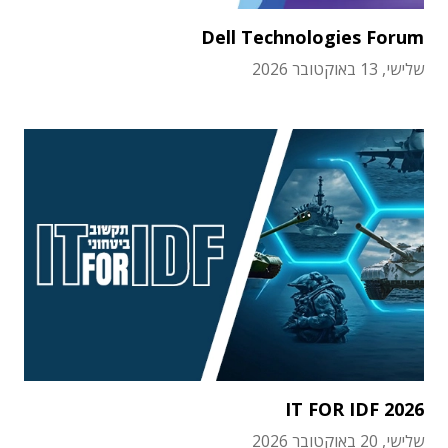
Dell Technologies Forum
שלישי, 13 באוקטובר 2026
IT FOR IDF 2026
שלישי, 20 באוקטובר 2026