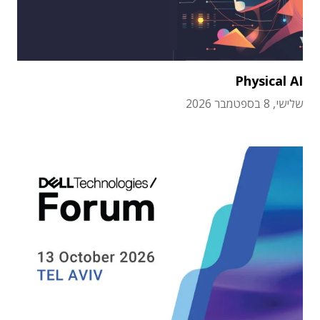
Physical AI
שלישי, 8 בספטמבר 2026