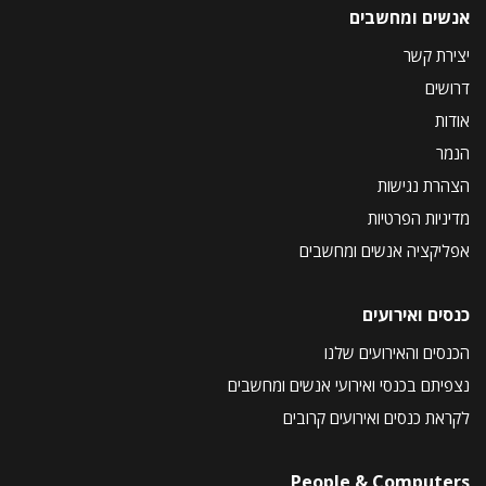
אנשים ומחשבים
יצירת קשר
דרושים
אודות
הנמר
הצהרת נגישות
מדיניות הפרטיות
אפליקציה אנשים ומחשבים
כנסים ואירועים
הכנסים והאירועים שלנו
נצפיתם בכנסי ואירועי אנשים ומחשבים
לקראת כנסים ואירועים קרובים
People & Computers