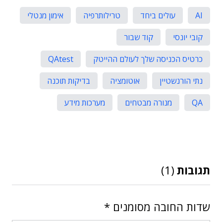
AI
עולים ביחד
טרילותרפיה
אימון מנטלי
קובי יונסי
קוד שבור
כרטיס הכניסה שלך לעולם ההייטק
QAtest
נתי הורנשטיין
אוטומציה
בדיקות תוכנה
QA
מנורה מבטחים
מערכות מידע
תגובות
(1)
שדות החובה מסומנים
*