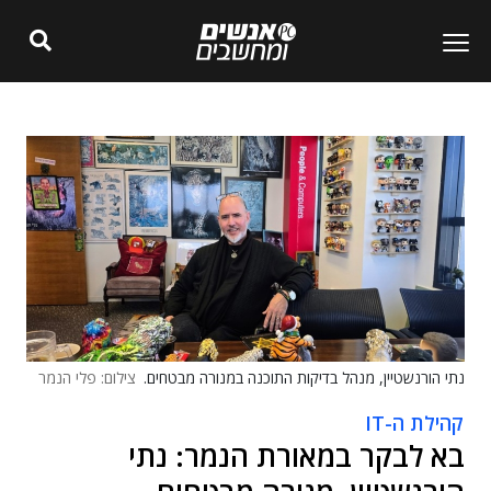
נתי הורנשטיין, מנהל בדיקות התוכנה במנורה מבטחים.
צילום: פלי הנמר
קהילת ה-IT
בא לבקר במאורת הנמר: נתי