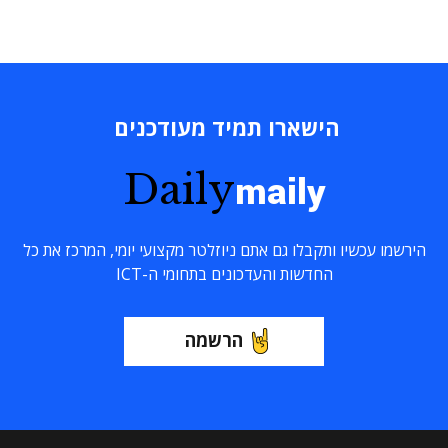
הישארו תמיד מעודכנים
Daily
maily
הירשמו עכשיו ותקבלו גם אתם ניוזלטר מקצועי יומי, המרכז את כל
החדשות והעדכונים בתחומי ה-ICT
הרשמה