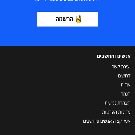
הרשמה
אנשים ומחשבים
יצירת קשר
דרושים
אודות
הנמר
הצהרת נגישות
מדיניות הפרטיות
אפליקציה אנשים ומחשבים