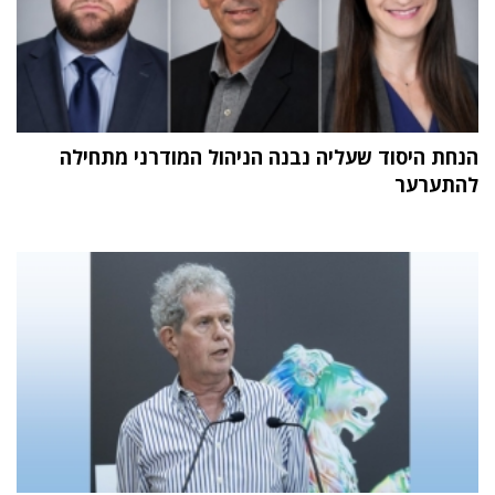
הנחת היסוד שעליה נבנה הניהול המודרני מתחילה
להתערער