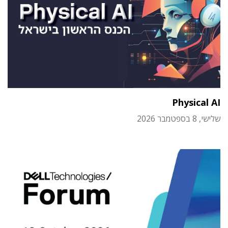
Physical AI
שלישי, 8 בספטמבר 2026