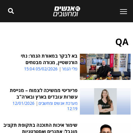
QA
בא לבקר במאורת הנמר: נתי
הורנשטיין, מנורה מבטחים
פלי הנמר
05/02/2026 15:04
פריוריטי ממשיכה לצמוח – מגייסת
עשרות עובדים בארץ ובארה"ב
מערכת אנשים ומחשבים
12/01/2026
12:19
שימור איכות התוכנה בתקופת תקציב
מוגבל: אתגרים ואסטרטגיות