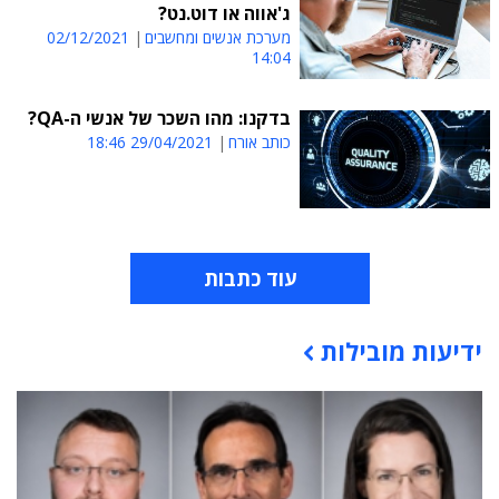
ג'אווה או דוט.נט?
מערכת אנשים ומחשבים
02/12/2021
14:04
בדקנו: מהו השכר של אנשי ה-QA?
כותב אורח
29/04/2021 18:46
עוד כתבות
ידיעות מובילות
תוכן פרסומי