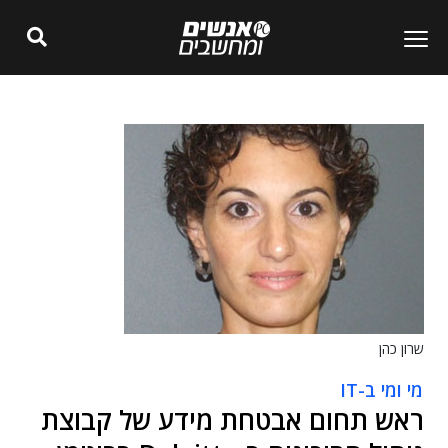
שרון כהן
מי ומי ב-IT
ראש תחום אבטחת מידע של קבוצת