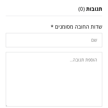
תגובות
(0)
שדות החובה מסומנים
*