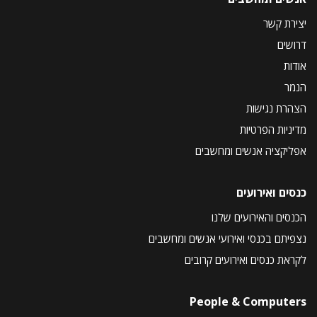
יצירת קשר
דרושים
אודות
הנמר
הצהרת נגישות
מדיניות הפרטיות
אפליקציה אנשים ומחשבים
כנסים ואירועים
הכנסים והאירועים שלנו
נצפיתם בכנסי ואירועי אנשים ומחשבים
לקראת כנסים ואירועים קרובים
People & Computers