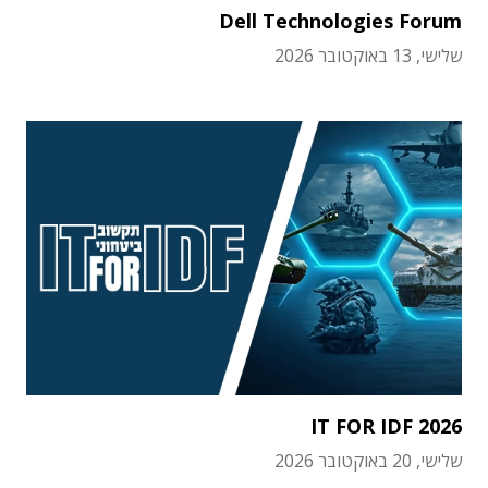
Dell Technologies Forum
שלישי, 13 באוקטובר 2026
IT FOR IDF 2026
שלישי, 20 באוקטובר 2026