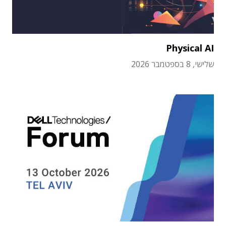
Physical AI
שלישי, 8 בספטמבר 2026