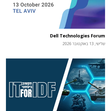
Dell Technologies Forum
שלישי, 13 באוקטובר 2026