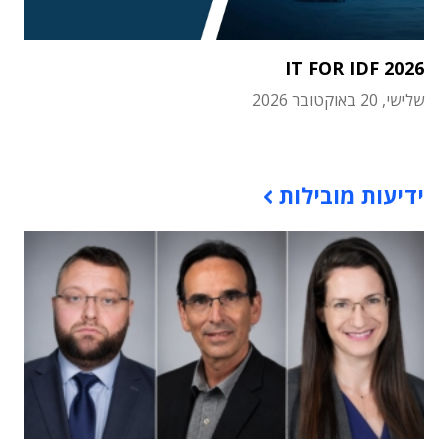
IT FOR IDF 2026
שלישי, 20 באוקטובר 2026
תוכן פרסומי
ידיעות מובילות