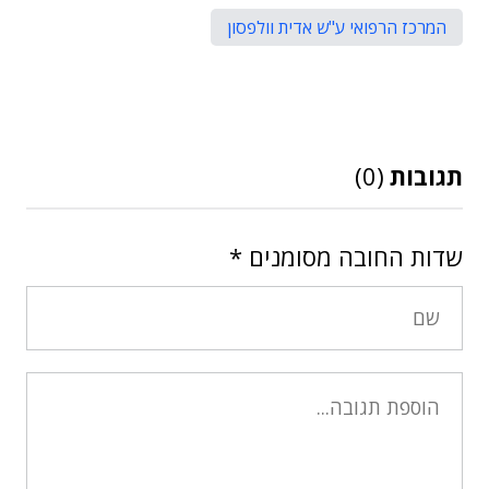
המרכז הרפואי ע"ש אדית וולפסון
תגובות
(0)
שדות החובה מסומנים
*