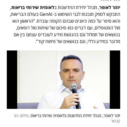
יזהר לאופר
, מנהל יחידת החדשנות ב
לאומית שירותי בריאות
,
התבקש לספק תובנות לגבי השימוש ב-GenAI בעולם הבריאות,
והוא סיפר על כמה כיוונים שבהם הקופה עובדת. "הראשון הוא
מול המטופלים, עם דברים כמו סיכום של שיחות מול רופאים,
בנושאים של תמלול וגם בהנגשת מידע לעובדים עצמם בין אם
מדובר במידע כללי, וגם בנושאים של פיתוח קוד".
יזהר לאופר, מנהל יחידת החדשנות בלאומית שירותי בריאות.
צילום: ניב
קנטור