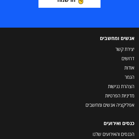
אנשים ומחשבים
יצירת קשר
דרושים
אודות
הנמר
הצהרת נגישות
מדיניות הפרטיות
אפליקציה אנשים ומחשבים
כנסים ואירועים
הכנסים והאירועים שלנו