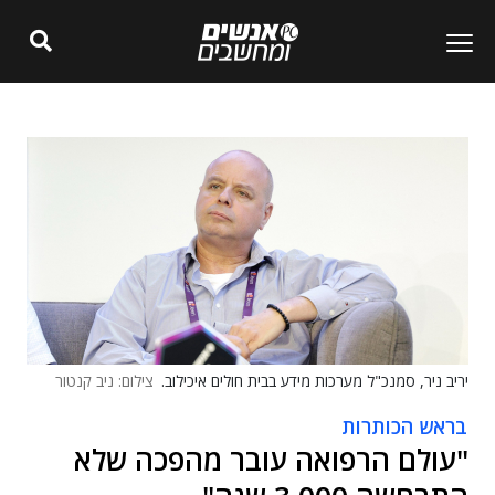
יריב ניר, סמנכ"ל מערכות מידע בבית חולים איכילוב.
צילום: ניב קנטור
בראש הכותרות
"עולם הרפואה עובר מהפכה שלא