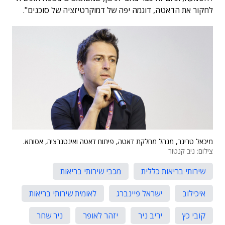
לחקור את הדאטה, דוגמה יפה של דמוקרטיזציה של סוכנים".
מיכאל טריגר, מנהל מחלקת דאטה, פיתוח דאטה ואינטגרציה, אסותא.
צילום: ניב קנטור
שירותי בריאות כללית
מכבי שירותי בריאות
איכילוב
ישראל פיינברג
לאומית שירותי בריאות
קובי כץ
יריב ניר
יזהר לאופר
ניר שחר