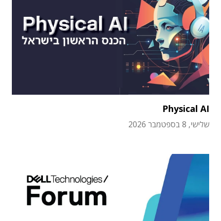
Physical AI
שלישי, 8 בספטמבר 2026